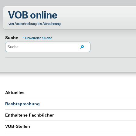
Normenportal Barrierefreiheit
Suche
Erweiterte Suche
Aktuelles
Rechtsprechung
Enthaltene Fachbücher
VOB-Stellen