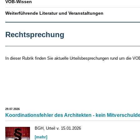
VOB-Wissen
Weiterführende Literatur und Veranstaltungen
Rechtsprechung
In dieser Rubrik finden Sie aktuelle Urteilsbesprechungen rund um die VO
29.07.2026
Koordinationsfehler des Architekten - kein Mitverschu
BGH, Urteil v. 15.01.2026
[mehr]