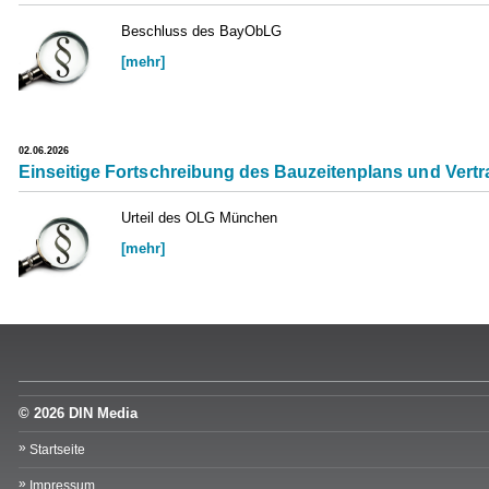
Beschluss des BayObLG
[mehr]
02.06.2026
Einseitige Fortschreibung des Bauzeitenplans und Vertr
Urteil des OLG München
[mehr]
© 2026 DIN Media
Startseite
Impressum