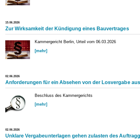
15.06.2026
Zur Wirksamkeit der Kündigung eines Bauvertrages
Kammergericht Berlin, Urteil vom 06.03.2026
[mehr]
02.06.2026
Anforderungen für ein Absehen von der Losvergabe aus
Beschluss des Kammergerichts
[mehr]
02.06.2026
Unklare Vergabeunterlagen gehen zulasten des Auftrag