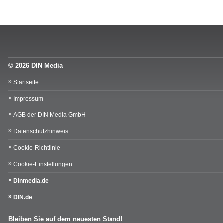
© 2026 DIN Media
Startseite
Impressum
AGB der DIN Media GmbH
Datenschutzhinweis
Cookie-Richtlinie
Cookie-Einstellungen
Dinmedia.de
DIN.de
Bleiben Sie auf dem neuesten Stand!