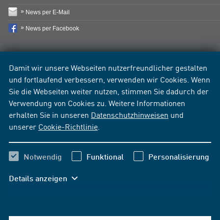
News per E-Mail
News per Facebook
Damit wir unsere Webseiten nutzerfreundlicher gestalten
und fortlaufend verbessern, verwenden wir Cookies. Wenn
Sie die Webseiten weiter nutzen, stimmen Sie dadurch der
Verwendung von Cookies zu. Weitere Informationen
erhalten Sie in unseren
Datenschutzhinweisen
und
unserer
Cookie-Richtlinie
.
Notwendig
Funktional
Personalisierung
Details anzeigen