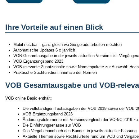
Ihre Vorteile auf einen Blick
Mobil nutzbar – ganz gleich wo Sie gerade arbeiten möchten
Automatische Updates 6 x jährlich
VOB Gesamtausgabe in der jeweils aktuellen Version inkl. Vorgänge
VOB Ergänzungsband 2023
VOB-relevante Zusatzinhalte sowie Normenpakete zur Auswahl: Hochb
Praktische Suchfunktion innerhalb der Normen
VOB Gesamtausgabe und VOB-relevan
VOB online Basic enthält:
Die vollständigen Textausgaben der VOB 2019 sowie der VOB 
VOB Ergänzungsband 2023
Änderungsdokumente mit Versionsvergleich der VOB/C 2019 zu
Die Einführungserlasse zur VOB
Das Vergabehandbuch des Bundes in jeweils aktueller Fassung
Aktuelle Themen sowie Rechtsurteile rund um VOB und Vergabe