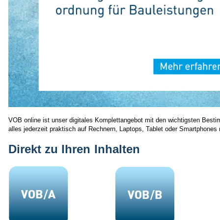
VOB online ist unser digitales Komplettangebot mit den wichtigsten Bes
alles jederzeit praktisch auf Rechnern, Laptops, Tablet oder Smartphones 
Direkt zu Ihren Inhalten