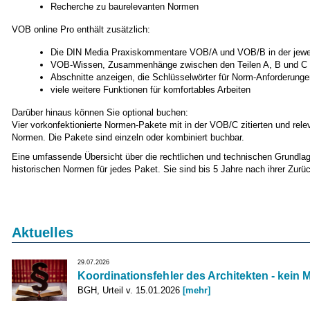
Recherche zu baurelevanten Normen
VOB online Pro enthält zusätzlich:
Die DIN Media Praxiskommentare VOB/A und VOB/B in der jeweil
VOB-Wissen, Zusammenhänge zwischen den Teilen A, B und C
Abschnitte anzeigen, die Schlüsselwörter für Norm-Anforderunge
viele weitere Funktionen für komfortables Arbeiten
Darüber hinaus können Sie optional buchen:
Vier vorkonfektionierte Normen-Pakete mit in der VOB/C zitierten und rele
Normen. Die Pakete sind einzeln oder kombiniert buchbar.
Eine umfassende Übersicht über die rechtlichen und technischen Grundlag
historischen Normen für jedes Paket. Sie sind bis 5 Jahre nach ihrer Zurü
Aktuelles
29.07.2026
Koordinationsfehler des Architekten - kein
BGH, Urteil v. 15.01.2026
[mehr]