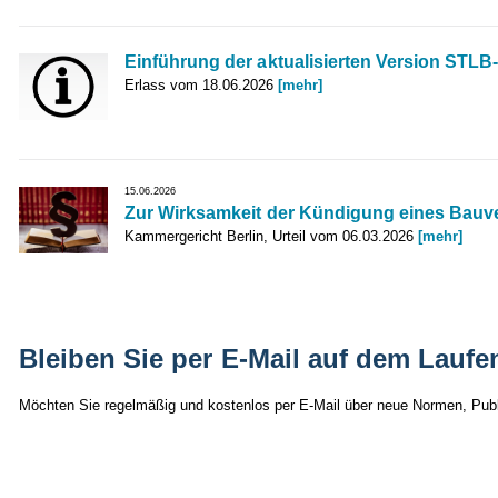
Einführung der aktualisierten Version STLB
Erlass vom 18.06.2026
[mehr]
15.06.2026
Zur Wirksamkeit der Kündigung eines Bauv
Kammergericht Berlin, Urteil vom 06.03.2026
[mehr]
Bleiben Sie per E-Mail auf dem Laufe
Möchten Sie regelmäßig und kostenlos per E-Mail über neue Normen, Publ