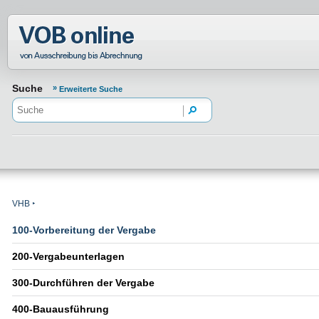
Normenportal Barrierefreiheit
Suche
Erweiterte Suche
VHB
100-Vorbereitung der Vergabe
200-Vergabeunterlagen
300-Durchführen der Vergabe
400-Bauausführung