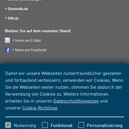
Dinmedia.de
DIN.de
Bleiben Sie auf dem neuesten Stand!
News per E-Mail
News per Facebook
Damit wir unsere Webseiten nutzerfreundlicher gestalten
und fortlaufend verbessern, verwenden wir Cookies. Wenn
Sie die Webseiten weiter nutzen, stimmen Sie dadurch der
Verwendung von Cookies zu. Weitere Informationen
erhalten Sie in unseren
Datenschutzhinweisen
und
unserer
Cookie-Richtlinie
.
Notwendig
Funktional
Personalisierung