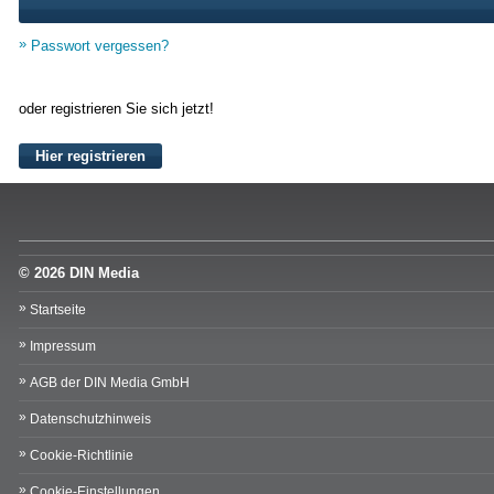
Passwort vergessen?
oder registrieren Sie sich jetzt!
Hier registrieren
© 2026 DIN Media
Startseite
Impressum
AGB der DIN Media GmbH
Datenschutzhinweis
Cookie-Richtlinie
Cookie-Einstellungen