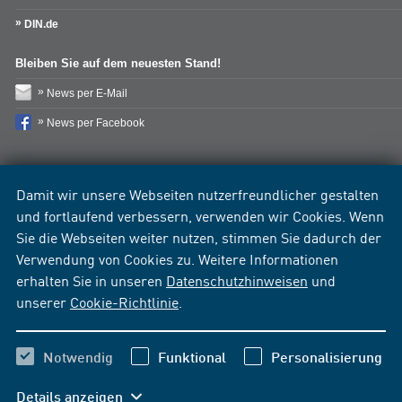
DIN.de
Bleiben Sie auf dem neuesten Stand!
News per E-Mail
News per Facebook
Damit wir unsere Webseiten nutzerfreundlicher gestalten
und fortlaufend verbessern, verwenden wir Cookies. Wenn
Sie die Webseiten weiter nutzen, stimmen Sie dadurch der
Verwendung von Cookies zu. Weitere Informationen
erhalten Sie in unseren
Datenschutzhinweisen
und
unserer
Cookie-Richtlinie
.
Notwendig
Funktional
Personalisierung
Details anzeigen