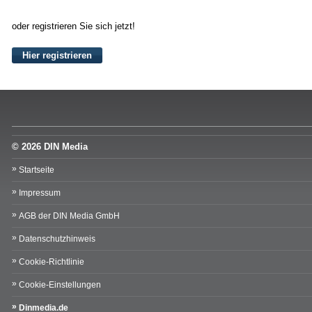
oder registrieren Sie sich jetzt!
Hier registrieren
© 2026 DIN Media
Startseite
Impressum
AGB der DIN Media GmbH
Datenschutzhinweis
Cookie-Richtlinie
Cookie-Einstellungen
Dinmedia.de