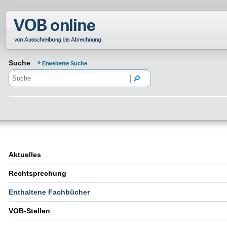
Normenportal Barrierefreiheit
Suche
Erweiterte Suche
Aktuelles
Rechtsprechung
Enthaltene Fachbücher
VOB-Stellen