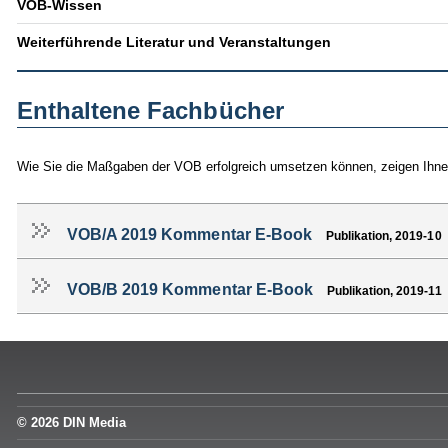
VOB-Wissen
Weiterführende Literatur und Veranstaltungen
Enthaltene Fachbücher
Wie Sie die Maßgaben der VOB erfolgreich umsetzen können, zeigen Ihnen
VOB/A 2019 Kommentar E-Book
Publikation, 2019-10
VOB/B 2019 Kommentar E-Book
Publikation, 2019-11
© 2026 DIN Media