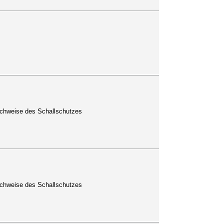
Nachweise des Schallschutzes
Nachweise des Schallschutzes