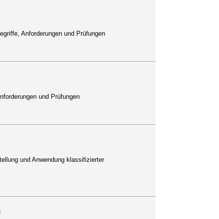
Begriffe, Anforderungen und Prüfungen
 Anforderungen und Prüfungen
ellung und Anwendung klassifizierter
]