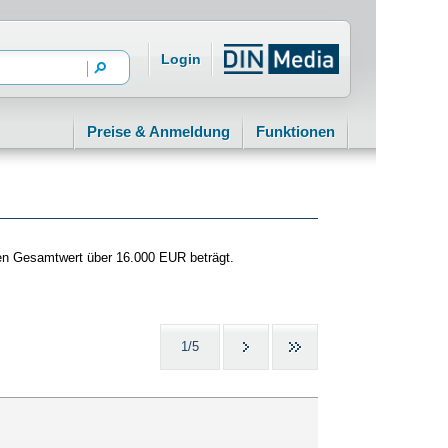
Login
Preise & Anmeldung
Funktionen
en Gesamtwert über 16.000 EUR beträgt.
1/5