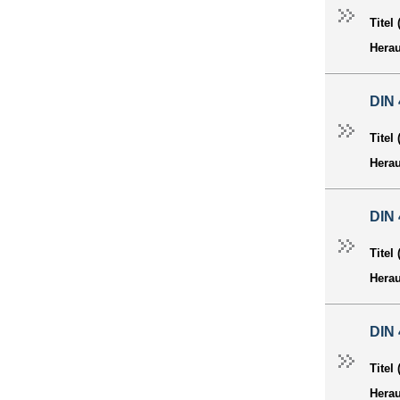
Titel
Hera
DIN 
Titel
Hera
DIN 
Titel
Hera
DIN 
Titel
Hera