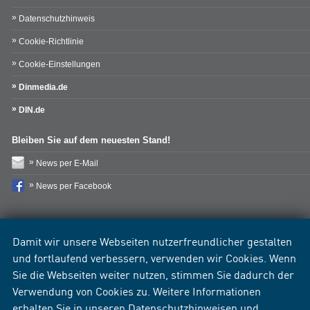
Datenschutzhinweis
Cookie-Richtlinie
Cookie-Einstellungen
Dinmedia.de
DIN.de
Bleiben Sie auf dem neuesten Stand!
News per E-Mail
News per Facebook
Damit wir unsere Webseiten nutzerfreundlicher gestalten
und fortlaufend verbessern, verwenden wir Cookies. Wenn
Sie die Webseiten weiter nutzen, stimmen Sie dadurch der
Verwendung von Cookies zu. Weitere Informationen
erhalten Sie in unseren
Datenschutzhinweisen
und