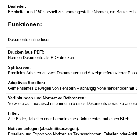
Bauleiter:
Beinhaltet rund 150 speziell zusammengestellte Normen, die Bauleiter bei
Funktionen:
Dokumente online lesen
Drucken (aus PDF):
Normen-Dokumente als PDF drucken
Splitscreen:
Paralleles Arbeiten an zwei Dokumenten und Anzeige referenzierter Pa
Adaptives Scrollen:
Gemeinsames Bewegen von Fenstern – abhängig voneinander oder mit 
Verlinkungen und Normative Referenzen:
Verweise auf Textabschnitte innerhalb eines Dokuments sowie zu andere
Filter:
Alle Bilder, Tabellen oder Formeln eines Dokumentes auf einen Blick
Notizen anlegen (abschnittsbezogen):
Erstellen und Export von Notizen an Textabschnitten, Tabellen oder Abb