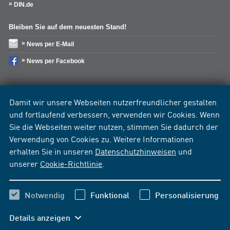
DIN.de
Bleiben Sie auf dem neuesten Stand!
News per E-Mail
News per Facebook
Damit wir unsere Webseiten nutzerfreundlicher gestalten
und fortlaufend verbessern, verwenden wir Cookies. Wenn
Sie die Webseiten weiter nutzen, stimmen Sie dadurch der
Verwendung von Cookies zu. Weitere Informationen
erhalten Sie in unseren
Datenschutzhinweisen
und
unserer
Cookie-Richtlinie
.
Notwendig
Funktional
Personalisierung
Details anzeigen