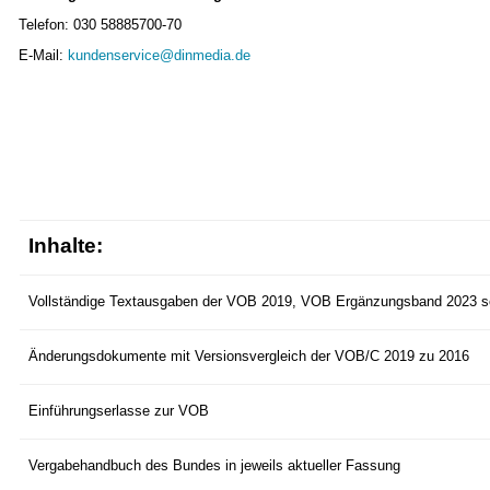
Telefon: 030 58885700-70
E-Mail:
kundenservice@dinmedia.de
Inhalte:
Vollständige Textausgaben der VOB 2019, VOB Ergänzungsband 2023 
Änderungsdokumente mit Versionsvergleich der VOB/C 2019 zu 2016
Einführungserlasse zur VOB
Vergabehandbuch des Bundes in jeweils aktueller Fassung