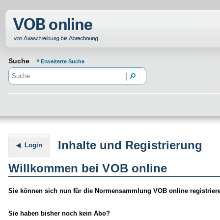
Normenportal Barrierefreiheit
Suche
Erweiterte Suche
Inhalte und Registrierung
Login
Willkommen bei VOB online
Sie können sich nun für die Normensammlung VOB online registrier
Sie haben bisher noch kein Abo?