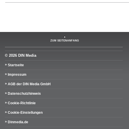
ZUM SEITENANFANG
© 2026 DIN Media
Startseite
Impressum
AGB der DIN Media GmbH
Datenschutzhinweis
Cookie-Richtlinie
Cookie-Einstellungen
Dinmedia.de