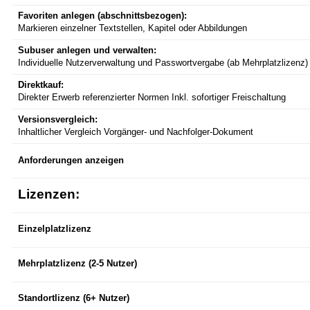
Favoriten anlegen (abschnittsbezogen):
Markieren einzelner Textstellen, Kapitel oder Abbildungen
Subuser anlegen und verwalten:
Individuelle Nutzerverwaltung und Passwortvergabe (ab Mehrplatzlizenz)
Direktkauf:
Direkter Erwerb referenzierter Normen Inkl. sofortiger Freischaltung
Versionsvergleich:
Inhaltlicher Vergleich Vorgänger- und Nachfolger-Dokument
Anforderungen anzeigen
Lizenzen:
Einzelplatzlizenz
Mehrplatzlizenz (2-5 Nutzer)
Standortlizenz (6+ Nutzer)