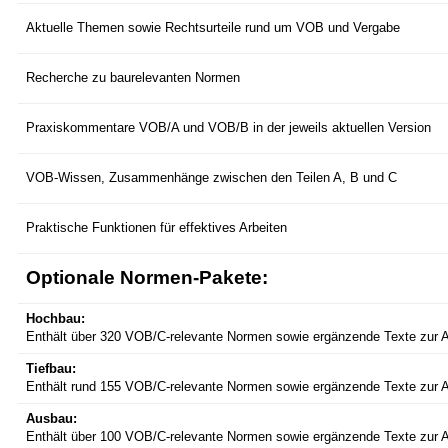
Aktuelle Themen sowie Rechtsurteile rund um VOB und Vergabe
Recherche zu baurelevanten Normen
Praxiskommentare VOB/A und VOB/B in der jeweils aktuellen Version
VOB-Wissen, Zusammenhänge zwischen den Teilen A, B und C
Praktische Funktionen für effektives Arbeiten
Optionale Normen-Pakete:
Hochbau:
Enthält über 320 VOB/C-relevante Normen sowie ergänzende Texte zur
Tiefbau:
Enthält rund 155 VOB/C-relevante Normen sowie ergänzende Texte zur
Ausbau:
Enthält über 100 VOB/C-relevante Normen sowie ergänzende Texte zur