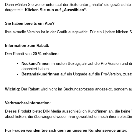
Dann wählen Sie weiter unten auf der Seite unter „Inhalte“ die gewünschte 
dargestellt.
Klicken Sie nun auf „Auswählen“.
Sie haben bereits ein Abo?
Ihre aktuelle Version ist in der Grafik ausgewählt. Für ein Update klicken
Information zum Rabatt:
Den Rabatt von
20 % erhalten:
Neukund*innen
im ersten Bezugsjahr auf die Pro-Version und 
abonniert haben.
Bestandskund*innen
auf ein Upgrade auf die Pro-Version, zus
Wichtig:
Der Rabatt wird nicht im Buchungsprozess angezeigt, sondern auf 
Verbraucher-Information:
Dieses Produkt bietet DIN Media ausschließlich Kund*innen an, die keine
abschließen, die überwiegend weder ihrer gewerblichen noch ihrer selbstä
Für Fragen wenden Sie sich gern an unseren Kundenservice unter: