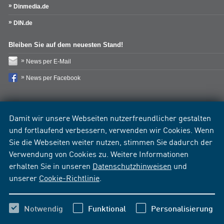
Dinmedia.de
DIN.de
Bleiben Sie auf dem neuesten Stand!
News per E-Mail
News per Facebook
Damit wir unsere Webseiten nutzerfreundlicher gestalten
und fortlaufend verbessern, verwenden wir Cookies. Wenn
Sie die Webseiten weiter nutzen, stimmen Sie dadurch der
Verwendung von Cookies zu. Weitere Informationen
erhalten Sie in unseren
Datenschutzhinweisen
und
unserer
Cookie-Richtlinie
.
Notwendig
Funktional
Personalisierung