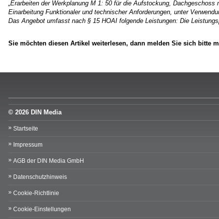
„Erarbeiten der Werkplanung M 1: 50 für die Aufstockung, Dachgeschos
Einarbeitung Funktionaler und technischer Anforderungen, unter Verwendun
Das Angebot umfasst nach § 15 HOAI folgende Leistungen: Die Leistung
Sie möchten diesen Artikel weiterlesen, dann
melden Sie sich bitte 
© 2026 DIN Media
Startseite
Impressum
AGB der DIN Media GmbH
Datenschutzhinweis
Cookie-Richtlinie
Cookie-Einstellungen