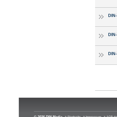
DIN
DIN
DIN
© 2026 DIN Media