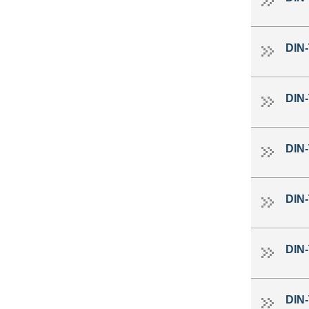
DIN
DIN
DIN
DIN
DIN
DIN