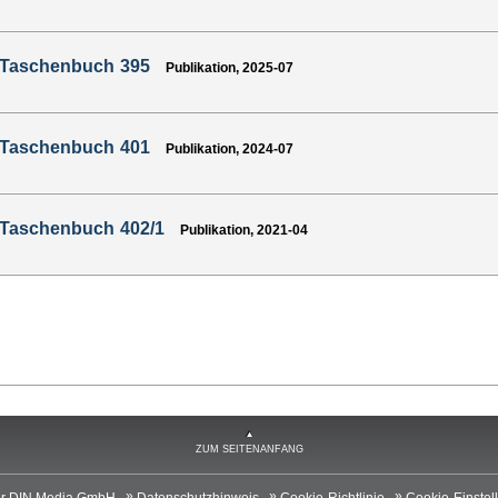
-Taschenbuch 395
Publikation, 2025-07
-Taschenbuch 401
Publikation, 2024-07
-Taschenbuch 402/1
Publikation, 2021-04
ZUM SEITENANFANG