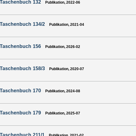
-Taschenbuch 132
Publikation, 2022-06
-Taschenbuch 134/2
Publikation, 2021-04
-Taschenbuch 156
Publikation, 2026-02
-Taschenbuch 158/3
Publikation, 2020-07
-Taschenbuch 170
Publikation, 2024-08
-Taschenbuch 179
Publikation, 2025-07
-Taschenbuch 211/1
Publikation, 2021-02