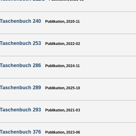
-Taschenbuch 240
Publikation, 2020-11
-Taschenbuch 253
Publikation, 2022-02
-Taschenbuch 286
Publikation, 2024-11
-Taschenbuch 289
Publikation, 2025-10
-Taschenbuch 293
Publikation, 2021-03
-Taschenbuch 376
Publikation, 2023-06