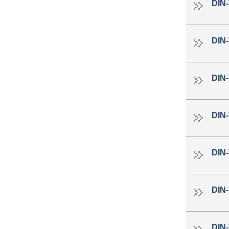
DIN
DIN
DIN
DIN
DIN
DIN
DIN