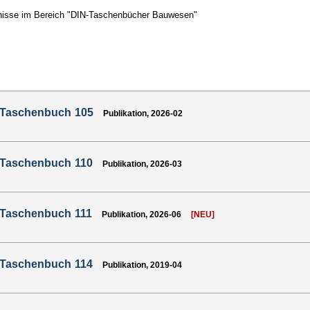
nisse im Bereich "DIN-Taschenbücher Bauwesen"
-Taschenbuch 105
Publikation, 2026-02
-Taschenbuch 110
Publikation, 2026-03
-Taschenbuch 111
Publikation, 2026-06
[NEU]
-Taschenbuch 114
Publikation, 2019-04