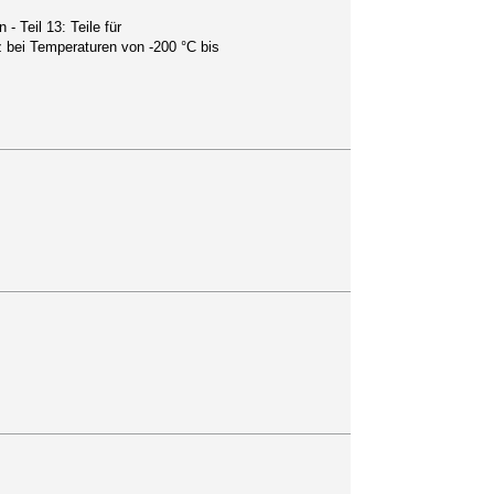
 Teil 13: Teile für
bei Temperaturen von -200 °C bis