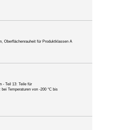
, Oberflächenrauheit für Produktklassen A
 Teil 13: Teile für
bei Temperaturen von -200 °C bis