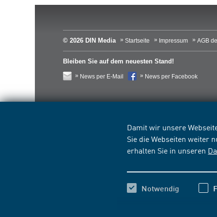
© 2026 DIN Media
Startseite
Impressum
AGB de
Bleiben Sie auf dem neuesten Stand!
News per E-Mail
News per Facebook
Damit wir unsere Webseite
Sie die Webseiten weiter 
erhalten Sie in unseren
Da
Notwendig
F