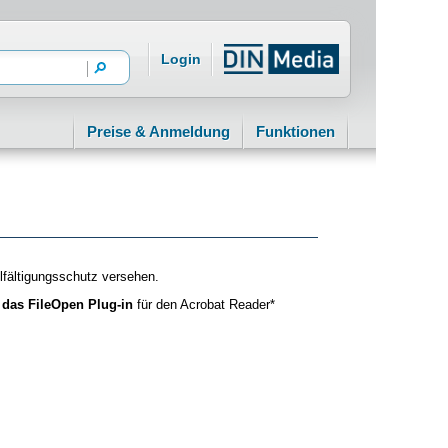
Login
Preise & Anmeldung
Funktionen
fältigungsschutz versehen.
 das FileOpen Plug-in
für den Acrobat Reader*