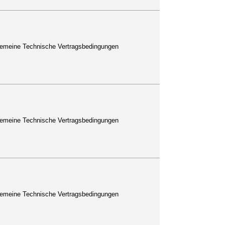
lgemeine Technische Vertragsbedingungen
lgemeine Technische Vertragsbedingungen
lgemeine Technische Vertragsbedingungen