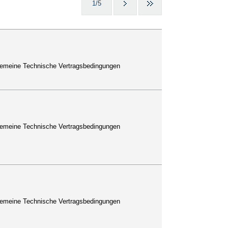
1/5
lgemeine Technische Vertragsbedingungen
lgemeine Technische Vertragsbedingungen
lgemeine Technische Vertragsbedingungen