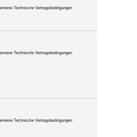
lgemeine Technische Vertragsbedingungen
lgemeine Technische Vertragsbedingungen
lgemeine Technische Vertragsbedingungen