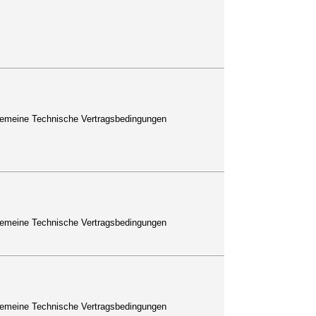
lgemeine Technische Vertragsbedingungen
lgemeine Technische Vertragsbedingungen
lgemeine Technische Vertragsbedingungen