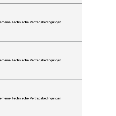
lgemeine Technische Vertragsbedingungen
lgemeine Technische Vertragsbedingungen
lgemeine Technische Vertragsbedingungen