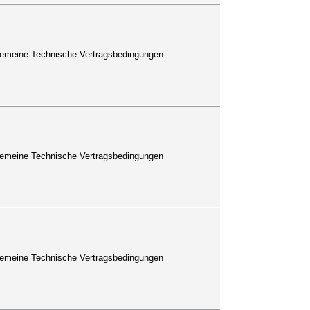
lgemeine Technische Vertragsbedingungen
lgemeine Technische Vertragsbedingungen
lgemeine Technische Vertragsbedingungen