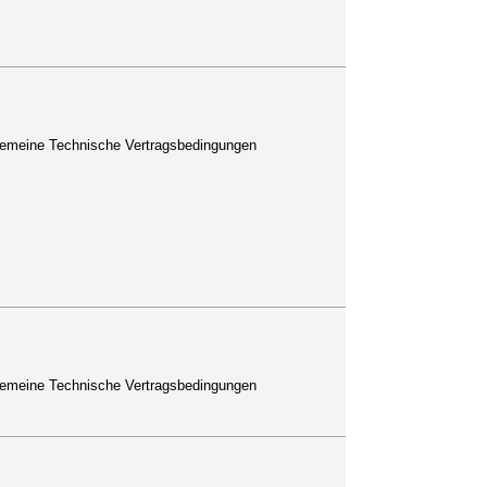
lgemeine Technische Vertragsbedingungen
lgemeine Technische Vertragsbedingungen