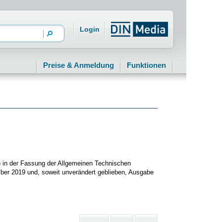
Login
Preise & Anmeldung
Funktionen
) in der Fassung der Allgemeinen Technischen
er 2019 und, soweit unverändert geblieben, Ausgabe