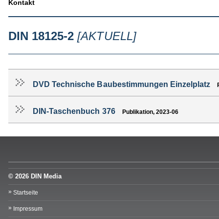
Kontakt
DIN 18125-2
[AKTUELL]
DVD Technische Baubestimmungen Einzelplatz
DIN-Taschenbuch 376
Publikation, 2023-06
© 2026 DIN Media
Startseite
Impressum