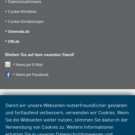
Datenschutzhinweis
Cookie-Richtlinie
Cookie-Einstellungen
Dinmedia.de
DIN.de
Bleiben Sie auf dem neuesten Stand!
News per E-Mail
News per Facebook
Damit wir unsere Webseiten nutzerfreundlicher gestalten
und fortlaufend verbessern, verwenden wir Cookies. Wenn
Sie die Webseiten weiter nutzen, stimmen Sie dadurch der
Verwendung von Cookies zu. Weitere Informationen
erhalten Sie in unseren
Datenschutzhinweisen
und