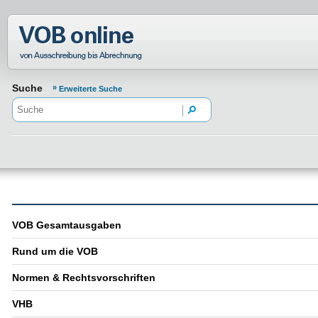
Normenportal Barrierefreiheit
Suche
Erweiterte Suche
VOB Gesamtausgaben
Rund um die VOB
Normen & Rechtsvorschriften
VHB