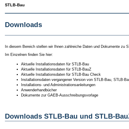
STLB-Bau
Downloads
In diesem Bereich stellen wir Ihnen zahlreiche Daten und Dokumente z
Im Einzelnen finden Sie hier:
Aktuelle Installationsdaten für STLB-Bau
Aktuelle Installationsdaten für STLB-BauZ
Aktuelle Installationsdaten für STLB-Bau Check
Installationsdaten vergangener Version von STLB-Bau, STLB-
Installations- und Administrationsanleitungen
Anwenderhandbücher
Dokumente zur GAEB-Ausschreibungsvorlage
Downloads STLB-Bau und STLB-Bau