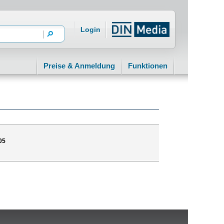
Login
Preise & Anmeldung
Funktionen
05