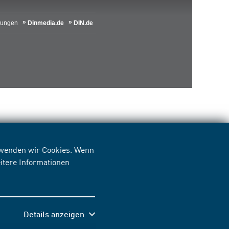
lungen
Dinmedia.de
DIN.de
erwenden wir Cookies. Wenn
itere Informationen
Details anzeigen