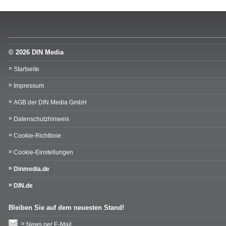
© 2026 DIN Media
Startseite
Impressum
AGB der DIN Media GmbH
Datenschutzhinweis
Cookie-Richtlinie
Cookie-Einstellungen
Dinmedia.de
DIN.de
Bleiben Sie auf dem neuesten Stand!
News per E-Mail