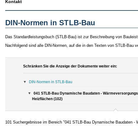
Kontakt
DIN-Normen in STLB-Bau
Das Standardleistungsbuch (STLB-Bau) ist zur Beschreibung von Bauleist
Nachfolgend sind alle DIN-Normen, auf die in den Texten von STLB-Bau v
Schränken Sie die Anzeige der Dokumente weiter ein:
DIN-Normen in STLB-Bau
041 STLB-Bau Dynamische Baudaten - Wärmeversorgungsan
Heizflächen (102)
101 Suchergebnisse im Bereich "041 STLB-Bau Dynamische Baudaten - Wä