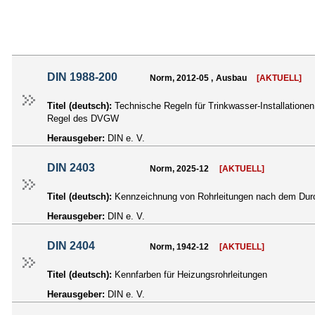
DIN 1988-200
Norm, 2012-05 , Ausbau
[AKTUELL]
Titel (deutsch):
Technische Regeln für Trinkwasser-Installationen
Regel des DVGW
Herausgeber:
DIN e. V.
DIN 2403
Norm, 2025-12
[AKTUELL]
Titel (deutsch):
Kennzeichnung von Rohrleitungen nach dem Durc
Herausgeber:
DIN e. V.
DIN 2404
Norm, 1942-12
[AKTUELL]
Titel (deutsch):
Kennfarben für Heizungsrohrleitungen
Herausgeber:
DIN e. V.