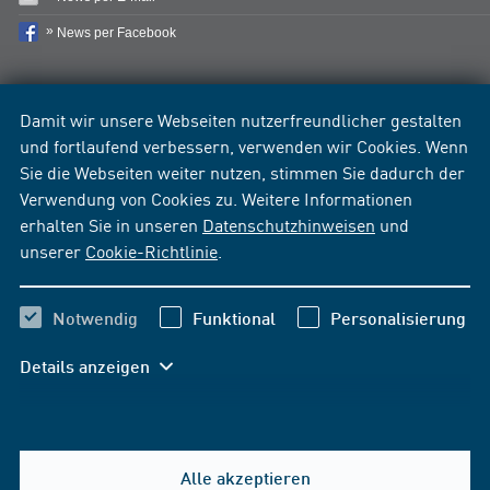
News per Facebook
Damit wir unsere Webseiten nutzerfreundlicher gestalten
und fortlaufend verbessern, verwenden wir Cookies. Wenn
Sie die Webseiten weiter nutzen, stimmen Sie dadurch der
Verwendung von Cookies zu. Weitere Informationen
erhalten Sie in unseren
Datenschutzhinweisen
und
unserer
Cookie-Richtlinie
.
Notwendig
Funktional
Personalisierung
Details anzeigen
Alle akzeptieren