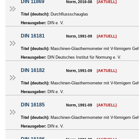
DIN 11869
Norm, 2016-08
[AKTUELL]
Titel (deutsch):
Durchflussschauglas
Herausgeber:
DIN e. V.
DIN 16181
Norm, 1991-09
[AKTUELL]
Titel (deutsch):
Maschinen-Glasthermometer mit V-förmigem Geh
Herausgeber:
DIN Deutsches Institut für Normung e. V.
DIN 16182
Norm, 1991-09
[AKTUELL]
Titel (deutsch):
Maschinen-Glasthermometer mit V-förmigem Gehä
Herausgeber:
DIN e. V.
DIN 16185
Norm, 1991-09
[AKTUELL]
Titel (deutsch):
Maschinen-Glasthermometer mit V-förmigem Geh
Herausgeber:
DIN e. V.