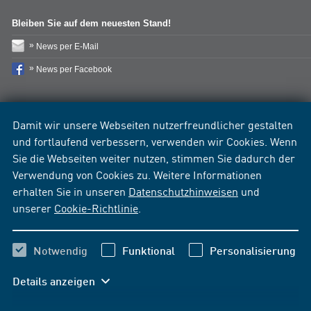
Bleiben Sie auf dem neuesten Stand!
News per E-Mail
News per Facebook
Damit wir unsere Webseiten nutzerfreundlicher gestalten
und fortlaufend verbessern, verwenden wir Cookies. Wenn
Sie die Webseiten weiter nutzen, stimmen Sie dadurch der
Verwendung von Cookies zu. Weitere Informationen
erhalten Sie in unseren
Datenschutzhinweisen
und
unserer
Cookie-Richtlinie
.
Notwendig
Funktional
Personalisierung
Details anzeigen