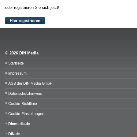
oder registrieren Sie sich jetzt!
Hier registrieren
© 2026 DIN Media
Startseite
Impressum
AGB der DIN Media GmbH
Datenschutzhinweis
Cookie-Richtlinie
Cookie-Einstellungen
Dinmedia.de
DIN.de