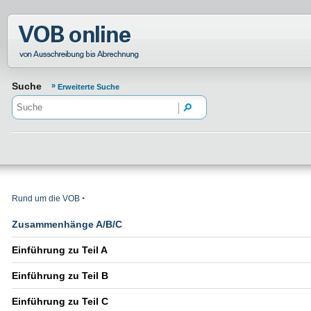
Normenportal Barrierefreiheit
Suche
Erweiterte Suche
Rund um die VOB
Zusammenhänge A/B/C
Einführung zu Teil A
Einführung zu Teil B
Einführung zu Teil C