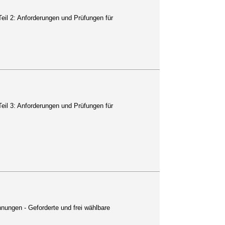
il 2: Anforderungen und Prüfungen für
il 3: Anforderungen und Prüfungen für
nungen - Geforderte und frei wählbare