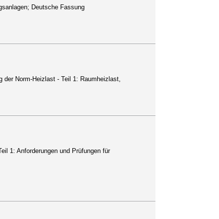
gsanlagen; Deutsche Fassung
der Norm-Heizlast - Teil 1: Raumheizlast,
il 1: Anforderungen und Prüfungen für