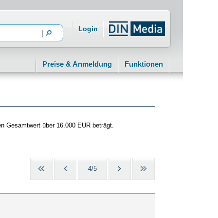
Login
Preise & Anmeldung
Funktionen
en Gesamtwert über 16.000 EUR beträgt.
4/5