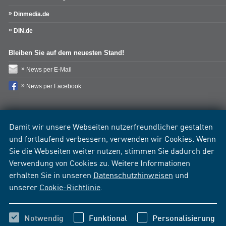
Dinmedia.de
DIN.de
Bleiben Sie auf dem neuesten Stand!
News per E-Mail
News per Facebook
Damit wir unsere Webseiten nutzerfreundlicher gestalten
und fortlaufend verbessern, verwenden wir Cookies. Wenn
Sie die Webseiten weiter nutzen, stimmen Sie dadurch der
Verwendung von Cookies zu. Weitere Informationen
erhalten Sie in unseren
Datenschutzhinweisen
und
unserer
Cookie-Richtlinie
.
Notwendig
Funktional
Personalisierung