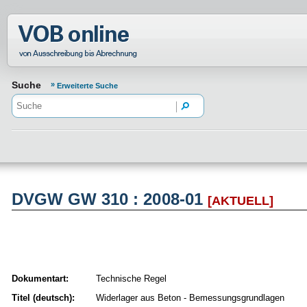
Normenportal Barrierefreiheit
Suche
Erweiterte Suche
DVGW GW 310 : 2008-01
[AKTUELL]
Dokumentart:
Technische Regel
Titel (deutsch):
Widerlager aus Beton - Bemessungsgrundlagen