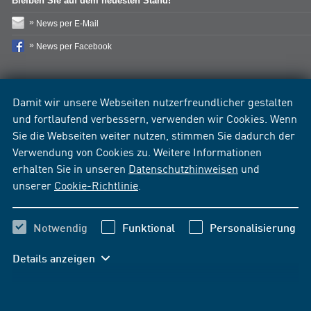
Bleiben Sie auf dem neuesten Stand!
News per E-Mail
News per Facebook
Damit wir unsere Webseiten nutzerfreundlicher gestalten
und fortlaufend verbessern, verwenden wir Cookies. Wenn
Sie die Webseiten weiter nutzen, stimmen Sie dadurch der
Verwendung von Cookies zu. Weitere Informationen
erhalten Sie in unseren
Datenschutzhinweisen
und
unserer
Cookie-Richtlinie
.
Notwendig
Funktional
Personalisierung
Details anzeigen