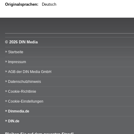
Originalsprachen:
Deutsch
© 2026 DIN Media
Startseite
Impressum
AGB der DIN Media GmbH
Datenschutzhinweis
Cookie-Richtlinie
Cookie-Einstellungen
Dinmedia.de
DIN.de