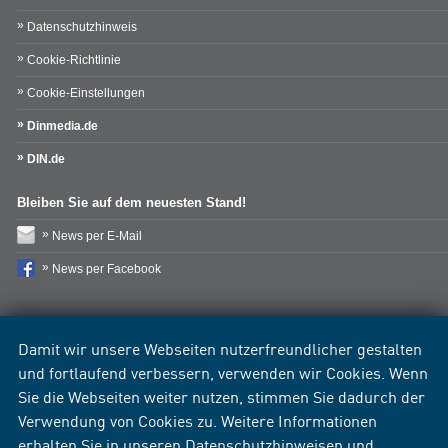
Datenschutzhinweis
Cookie-Richtlinie
Cookie-Einstellungen
Dinmedia.de
DIN.de
Bleiben Sie auf dem neuesten Stand!
News per E-Mail
News per Facebook
Damit wir unsere Webseiten nutzerfreundlicher gestalten
und fortlaufend verbessern, verwenden wir Cookies. Wenn
Sie die Webseiten weiter nutzen, stimmen Sie dadurch der
Verwendung von Cookies zu. Weitere Informationen
erhalten Sie in unseren
Datenschutzhinweisen
und