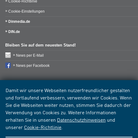
Cookie-Richtlinie
Cookie-Einstellungen
Dinmedia.de
DIN.de
Bleiben Sie auf dem neuesten Stand!
News per E-Mail
News per Facebook
Damit wir unsere Webseiten nutzerfreundlicher gestalten
und fortlaufend verbessern, verwenden wir Cookies. Wenn
Sie die Webseiten weiter nutzen, stimmen Sie dadurch der
Verwendung von Cookies zu. Weitere Informationen
erhalten Sie in unseren
Datenschutzhinweisen
und
unserer
Cookie-Richtlinie
.