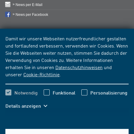
News per E-Mail
News per Facebook
Damit wir unsere Webseiten nutzerfreundlicher gestalten
und fortlaufend verbessern, verwenden wir Cookies. Wenn
Sie die Webseiten weiter nutzen, stimmen Sie dadurch der
Verwendung von Cookies zu. Weitere Informationen
erhalten Sie in unseren
Datenschutzhinweisen
und
unserer
Cookie-Richtlinie
.
Notwendig
Funktional
Personalisierung
Details anzeigen