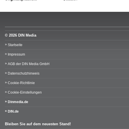
© 2026 DIN Media
Startseite
Impressum
AGB der DIN Media GmbH
Datenschutzhinweis
Cookie-Richtlinie
Cookie-Einstellungen
Dinmedia.de
DIN.de
Bleiben Sie auf dem neuesten Stand!