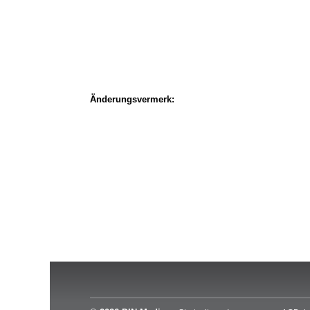
Änderungsvermerk: