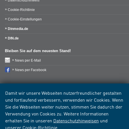
Datenschutzhinweis
Cookie-Richtlinie
Cookie-Einstellungen
Dinmedia.de
DIN.de
Bleiben Sie auf dem neuesten Stand!
News per E-Mail
News per Facebook
Damit wir unsere Webseiten nutzerfreundlicher gestalten
und fortlaufend verbessern, verwenden wir Cookies. Wenn
Sie die Webseiten weiter nutzen, stimmen Sie dadurch der
Verwendung von Cookies zu. Weitere Informationen
erhalten Sie in unseren
Datenschutzhinweisen
und
unserer
Cookie-Richtlinie
.