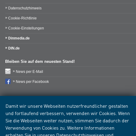
Datenschutzhinweis
Cookie-Richtlinie
Cookie-Einstellungen
Dinmedia.de
DIN.de
Bleiben Sie auf dem neuesten Stand!
News per E-Mail
News per Facebook
Damit wir unsere Webseiten nutzerfreundlicher gestalten
und fortlaufend verbessern, verwenden wir Cookies. Wenn
Sie die Webseiten weiter nutzen, stimmen Sie dadurch der
Verwendung von Cookies zu. Weitere Informationen
erhalten Sie in unseren
Datenschutzhinweisen
und