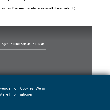
) das Dokument wurde redaktionell überarbeitet; b)
lungen
Dinmedia.de
DIN.de
erwenden wir Cookies. Wenn
itere Informationen