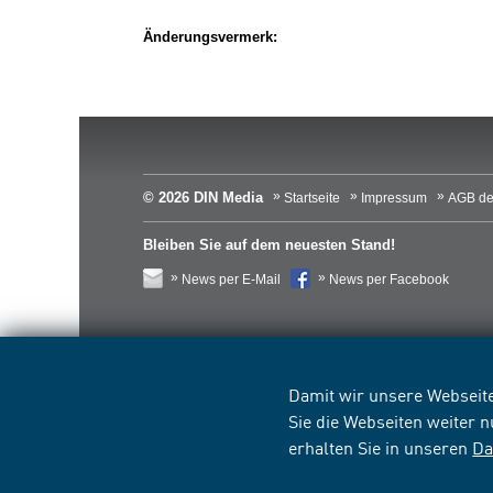
Änderungsvermerk:
© 2026 DIN Media
Startseite
Impressum
AGB de
Bleiben Sie auf dem neuesten Stand!
News per E-Mail
News per Facebook
Damit wir unsere Webseite
Sie die Webseiten weiter 
erhalten Sie in unseren
Da