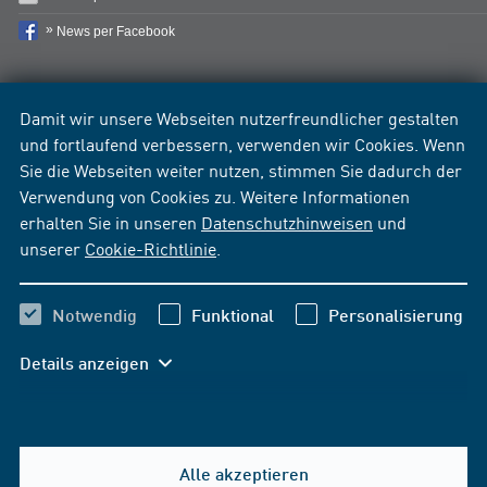
News per Facebook
Damit wir unsere Webseiten nutzerfreundlicher gestalten
und fortlaufend verbessern, verwenden wir Cookies. Wenn
Sie die Webseiten weiter nutzen, stimmen Sie dadurch der
Verwendung von Cookies zu. Weitere Informationen
erhalten Sie in unseren
Datenschutzhinweisen
und
unserer
Cookie-Richtlinie
.
Notwendig
Funktional
Personalisierung
Details anzeigen
Alle akzeptieren