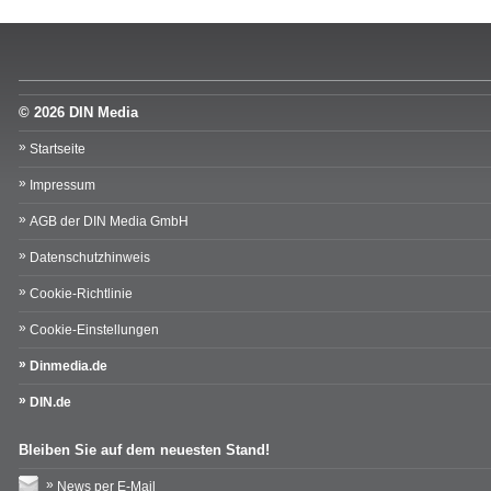
© 2026 DIN Media
Startseite
Impressum
AGB der DIN Media GmbH
Datenschutzhinweis
Cookie-Richtlinie
Cookie-Einstellungen
Dinmedia.de
DIN.de
Bleiben Sie auf dem neuesten Stand!
News per E-Mail