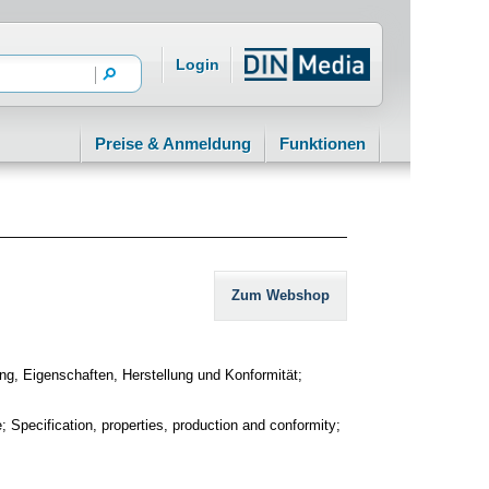
Login
Preise & Anmeldung
Funktionen
Zum Webshop
ng, Eigenschaften, Herstellung und Konformität;
; Specification, properties, production and conformity;