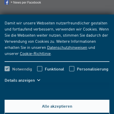
News per Facebook
Damit wir unsere Webseiten nutzerfreundlicher gestalten
und fortlaufend verbessern, verwenden wir Cookies. Wenn
Sie die Webseiten weiter nutzen, stimmen Sie dadurch der
Verwendung von Cookies zu. Weitere Informationen
erhalten Sie in unseren
Datenschutzhinweisen
und
unserer
Cookie-Richtlinie
.
Notwendig
Funktional
Personalisierung
Details anzeigen
Alle akzeptieren
Hilfe & Kontakt