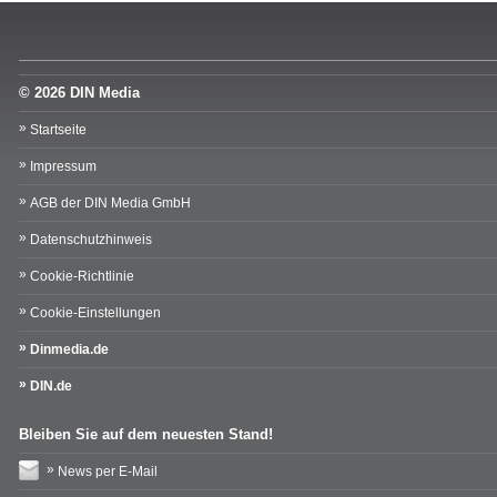
© 2026 DIN Media
Startseite
Impressum
AGB der DIN Media GmbH
Datenschutzhinweis
Cookie-Richtlinie
Cookie-Einstellungen
Dinmedia.de
DIN.de
Bleiben Sie auf dem neuesten Stand!
News per E-Mail