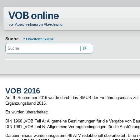
Normenportal Barrierefreiheit
Suche
Erweiterte Suche
VOB 2016
Am 9. September 2016 wurde durch das BMUB der Einführungserlass zu
Ergänzungsband 2015.
Es wurden überarbeitet:
DIN 1960 „VOB Teil A: Allgemeine Bestimmungen für die Vergabe von Bau
DIN 1961 „VOB Teil B: Allgemeine Vertragsbedingungen für die Ausführun
Darüber hinaus wurden insgesamt 48 ATV redaktionell überarbeitet. Eine n