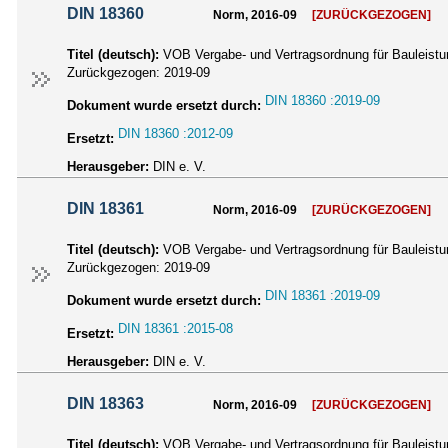
DIN 18360
Norm, 2016-09
[ZURÜCKGEZOGEN]
Titel (deutsch):
VOB Vergabe- und Vertragsordnung für Bauleistun
Zurückgezogen:
2019-09
DIN 18360 :2019-09
Dokument wurde ersetzt durch:
DIN 18360 :2012-09
Ersetzt:
Herausgeber:
DIN e. V.
DIN 18361
Norm, 2016-09
[ZURÜCKGEZOGEN]
Titel (deutsch):
VOB Vergabe- und Vertragsordnung für Bauleistun
Zurückgezogen:
2019-09
DIN 18361 :2019-09
Dokument wurde ersetzt durch:
DIN 18361 :2015-08
Ersetzt:
Herausgeber:
DIN e. V.
DIN 18363
Norm, 2016-09
[ZURÜCKGEZOGEN]
Titel (deutsch):
VOB Vergabe- und Vertragsordnung für Bauleistun