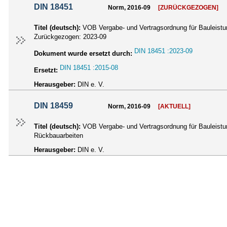
DIN 18451
Norm, 2016-09
[ZURÜCKGEZOGEN]
Titel (deutsch):
VOB Vergabe- und Vertragsordnung für Bauleistun
Zurückgezogen:
2023-09
DIN 18451 :2023-09
Dokument wurde ersetzt durch:
DIN 18451 :2015-08
Ersetzt:
Herausgeber:
DIN e. V.
DIN 18459
Norm, 2016-09
[AKTUELL]
Titel (deutsch):
VOB Vergabe- und Vertragsordnung für Bauleistun
Rückbauarbeiten
Herausgeber:
DIN e. V.