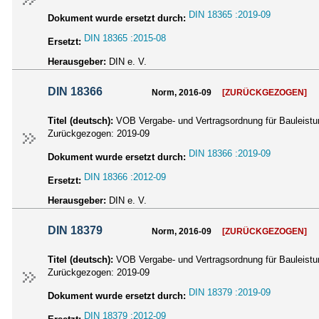
DIN 18365 :2019-09
Dokument wurde ersetzt durch:
DIN 18365 :2015-08
Ersetzt:
Herausgeber:
DIN e. V.
DIN 18366
Norm, 2016-09
[ZURÜCKGEZOGEN]
Titel (deutsch):
VOB Vergabe- und Vertragsordnung für Bauleistun
Zurückgezogen:
2019-09
DIN 18366 :2019-09
Dokument wurde ersetzt durch:
DIN 18366 :2012-09
Ersetzt:
Herausgeber:
DIN e. V.
DIN 18379
Norm, 2016-09
[ZURÜCKGEZOGEN]
Titel (deutsch):
VOB Vergabe- und Vertragsordnung für Bauleistu
Zurückgezogen:
2019-09
DIN 18379 :2019-09
Dokument wurde ersetzt durch:
DIN 18379 :2012-09