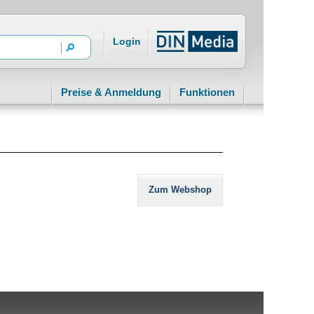
Login
Preise & Anmeldung
Funktionen
Zum Webshop