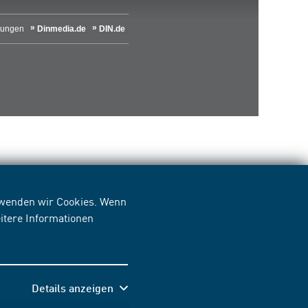
lungen
Dinmedia.de
DIN.de
erwenden wir Cookies. Wenn
itere Informationen
Details anzeigen