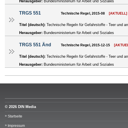
Herausgeber:
Bundesministerium für Arbeit und Soziales
TRGS 551
Technische Regel, 2015-08
[AKTUELL]
Titel (deutsch):
Technische Regeln für Gefahrstoffe - Teer und a
Herausgeber:
Bundesministerium für Arbeit und Soziales
TRGS 551 Änd
Technische Regel, 2015-12-15
[AKTUE
Titel (deutsch):
Technische Regeln für Gefahrstoffe - Teer und 
Herausgeber:
Bundesministerium für Arbeit und Soziales
© 2026 DIN Media
Startseite
Impressum