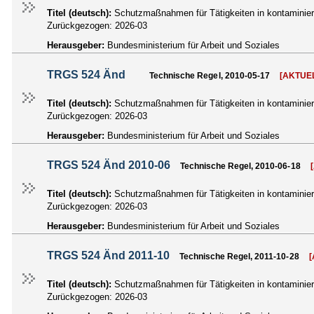
Titel (deutsch):
Schutzmaßnahmen für Tätigkeiten in kontaminier
Zurückgezogen:
2026-03
Herausgeber:
Bundesministerium für Arbeit und Soziales
TRGS 524 Änd
Technische Regel, 2010-05-17
[AKTUE
Titel (deutsch):
Schutzmaßnahmen für Tätigkeiten in kontaminie
Zurückgezogen:
2026-03
Herausgeber:
Bundesministerium für Arbeit und Soziales
TRGS 524 Änd 2010-06
Technische Regel, 2010-06-18
Titel (deutsch):
Schutzmaßnahmen für Tätigkeiten in kontaminier
Zurückgezogen:
2026-03
Herausgeber:
Bundesministerium für Arbeit und Soziales
TRGS 524 Änd 2011-10
Technische Regel, 2011-10-28
[
Titel (deutsch):
Schutzmaßnahmen für Tätigkeiten in kontaminie
Zurückgezogen:
2026-03