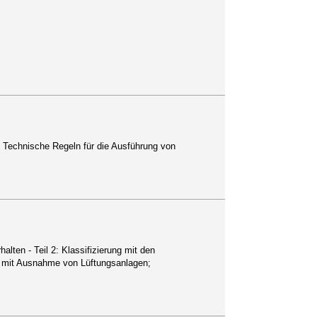
: Technische Regeln für die Ausführung von
lten - Teil 2: Klassifizierung mit den
 mit Ausnahme von Lüftungsanlagen;