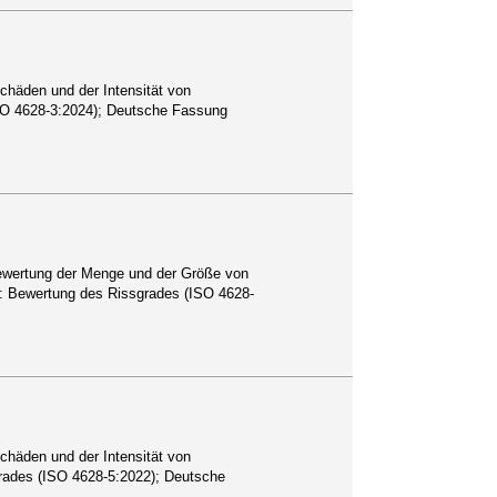
chäden und der Intensität von
SO 4628-3:2024); Deutsche Fassung
ewertung der Menge und der Größe von
4: Bewertung des Rissgrades (ISO 4628-
chäden und der Intensität von
rades (ISO 4628-5:2022); Deutsche