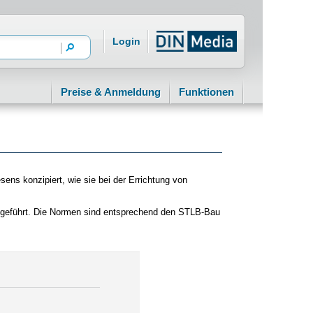
Login
Preise & Anmeldung
Funktionen
ns konzipiert, wie sie bei der Errichtung von
ufgeführt. Die Normen sind entsprechend den STLB-Bau