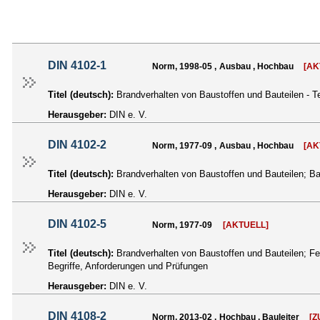
DIN 4102-1
Norm, 1998-05 , Ausbau , Hochbau
[AK
Titel (deutsch):
Brandverhalten von Baustoffen und Bauteilen - Te
Herausgeber:
DIN e. V.
DIN 4102-2
Norm, 1977-09 , Ausbau , Hochbau
[AK
Titel (deutsch):
Brandverhalten von Baustoffen und Bauteilen; Ba
Herausgeber:
DIN e. V.
DIN 4102-5
Norm, 1977-09
[AKTUELL]
Titel (deutsch):
Brandverhalten von Baustoffen und Bauteilen; 
Begriffe, Anforderungen und Prüfungen
Herausgeber:
DIN e. V.
DIN 4108-2
Norm, 2013-02 , Hochbau , Bauleiter
[