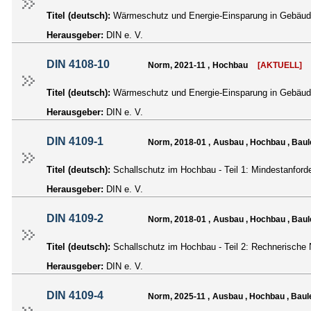
Titel (deutsch):
Wärmeschutz und Energie-Einsparung in Gebäuden
Herausgeber:
DIN e. V.
DIN 4108-10
Norm, 2021-11 , Hochbau
[AKTUELL]
Titel (deutsch):
Wärmeschutz und Energie-Einsparung in Gebäud
Herausgeber:
DIN e. V.
DIN 4109-1
Norm, 2018-01 , Ausbau , Hochbau , Baul
Titel (deutsch):
Schallschutz im Hochbau - Teil 1: Mindestanford
Herausgeber:
DIN e. V.
DIN 4109-2
Norm, 2018-01 , Ausbau , Hochbau , Baul
Titel (deutsch):
Schallschutz im Hochbau - Teil 2: Rechnerische 
Herausgeber:
DIN e. V.
DIN 4109-4
Norm, 2025-11 , Ausbau , Hochbau , Baule