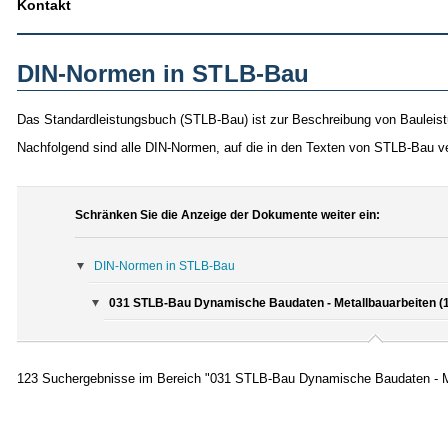
Kontakt
DIN-Normen in STLB-Bau
Das Standardleistungsbuch (STLB-Bau) ist zur Beschreibung von Bauleist
Nachfolgend sind alle DIN-Normen, auf die in den Texten von STLB-Bau v
Schränken Sie die Anzeige der Dokumente weiter ein:
DIN-Normen in STLB-Bau
031 STLB-Bau Dynamische Baudaten - Metallbauarbeiten (
123 Suchergebnisse im Bereich "031 STLB-Bau Dynamische Baudaten - Me