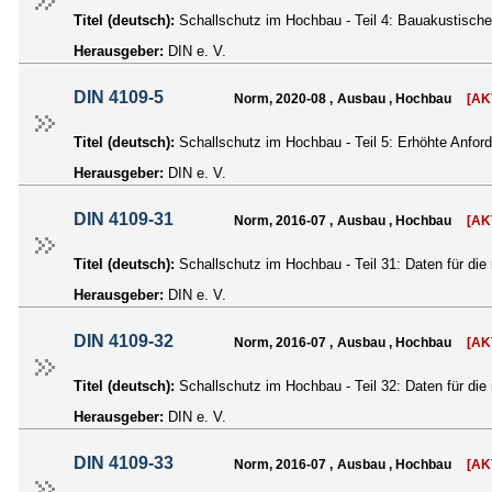
Titel (deutsch):
Schallschutz im Hochbau - Teil 4: Bauakustisch
Herausgeber:
DIN e. V.
DIN 4109-5
Norm, 2020-08 , Ausbau , Hochbau
[AK
Titel (deutsch):
Schallschutz im Hochbau - Teil 5: Erhöhte Anfor
Herausgeber:
DIN e. V.
DIN 4109-31
Norm, 2016-07 , Ausbau , Hochbau
[AK
Titel (deutsch):
Schallschutz im Hochbau - Teil 31: Daten für d
Herausgeber:
DIN e. V.
DIN 4109-32
Norm, 2016-07 , Ausbau , Hochbau
[AK
Titel (deutsch):
Schallschutz im Hochbau - Teil 32: Daten für di
Herausgeber:
DIN e. V.
DIN 4109-33
Norm, 2016-07 , Ausbau , Hochbau
[AK