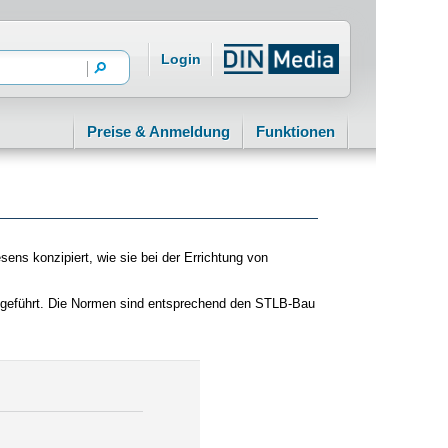
Login
Preise & Anmeldung
Funktionen
ns konzipiert, wie sie bei der Errichtung von
ufgeführt. Die Normen sind entsprechend den STLB-Bau