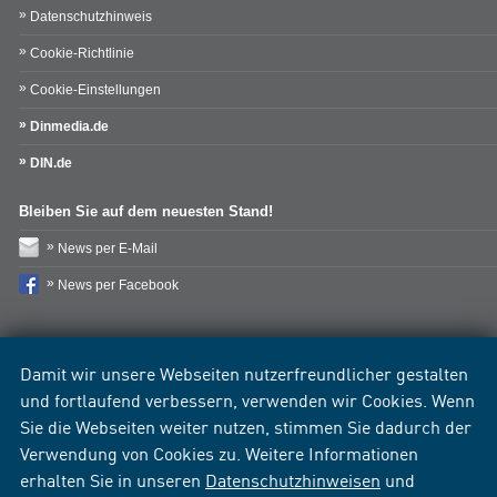
Datenschutzhinweis
Cookie-Richtlinie
Cookie-Einstellungen
Dinmedia.de
DIN.de
Bleiben Sie auf dem neuesten Stand!
News per E-Mail
News per Facebook
Damit wir unsere Webseiten nutzerfreundlicher gestalten
und fortlaufend verbessern, verwenden wir Cookies. Wenn
Sie die Webseiten weiter nutzen, stimmen Sie dadurch der
Verwendung von Cookies zu. Weitere Informationen
erhalten Sie in unseren
Datenschutzhinweisen
und