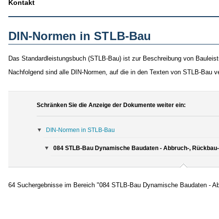
Kontakt
DIN-Normen in STLB-Bau
Das Standardleistungsbuch (STLB-Bau) ist zur Beschreibung von Bauleist
Nachfolgend sind alle DIN-Normen, auf die in den Texten von STLB-Bau v
Schränken Sie die Anzeige der Dokumente weiter ein:
DIN-Normen in STLB-Bau
084 STLB-Bau Dynamische Baudaten - Abbruch-, Rückbau- 
64 Suchergebnisse im Bereich "084 STLB-Bau Dynamische Baudaten - Abb