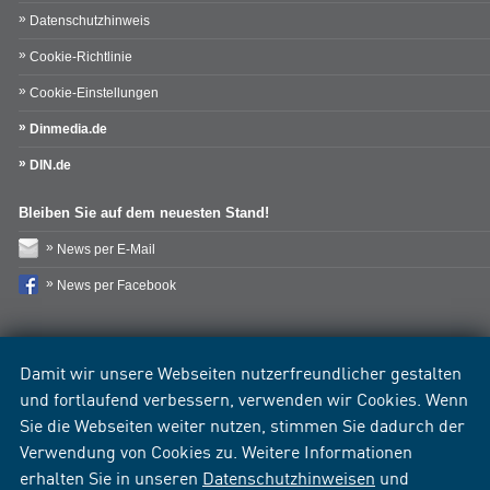
Datenschutzhinweis
Cookie-Richtlinie
Cookie-Einstellungen
Dinmedia.de
DIN.de
Bleiben Sie auf dem neuesten Stand!
News per E-Mail
News per Facebook
Damit wir unsere Webseiten nutzerfreundlicher gestalten
und fortlaufend verbessern, verwenden wir Cookies. Wenn
Sie die Webseiten weiter nutzen, stimmen Sie dadurch der
Verwendung von Cookies zu. Weitere Informationen
erhalten Sie in unseren
Datenschutzhinweisen
und