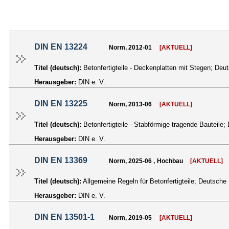
DIN EN 13224
Norm, 2012-01
[AKTUELL]
Titel (deutsch):
Betonfertigteile - Deckenplatten mit Stegen; D
Herausgeber:
DIN e. V.
DIN EN 13225
Norm, 2013-06
[AKTUELL]
Titel (deutsch):
Betonfertigteile - Stabförmige tragende Bauteil
Herausgeber:
DIN e. V.
DIN EN 13369
Norm, 2025-06 , Hochbau
[AKTUELL]
Titel (deutsch):
Allgemeine Regeln für Betonfertigteile; Deutsc
Herausgeber:
DIN e. V.
DIN EN 13501-1
Norm, 2019-05
[AKTUELL]