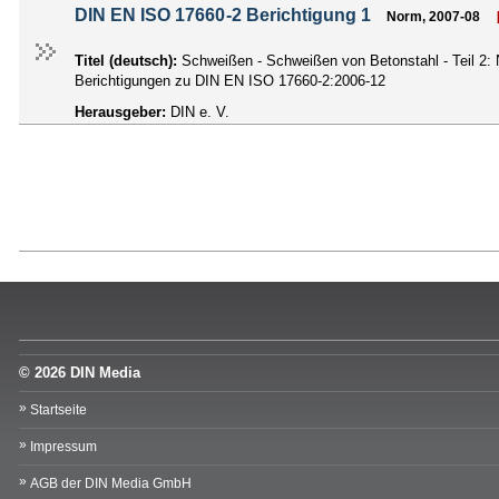
DIN EN ISO 17660-2 Berichtigung 1
Norm, 2007-08
Titel (deutsch):
Schweißen - Schweißen von Betonstahl - Teil 2
Berichtigungen zu DIN EN ISO 17660-2:2006-12
Herausgeber:
DIN e. V.
© 2026 DIN Media
Startseite
Impressum
AGB der DIN Media GmbH