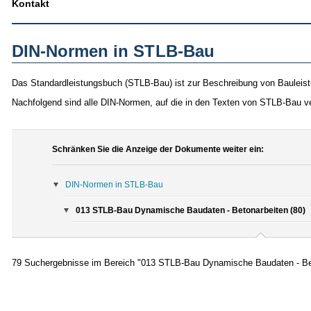
Kontakt
DIN-Normen in STLB-Bau
Das Standardleistungsbuch (STLB-Bau) ist zur Beschreibung von Bauleist
Nachfolgend sind alle DIN-Normen, auf die in den Texten von STLB-Bau v
Schränken Sie die Anzeige der Dokumente weiter ein:
DIN-Normen in STLB-Bau
013 STLB-Bau Dynamische Baudaten - Betonarbeiten (80)
79 Suchergebnisse im Bereich "013 STLB-Bau Dynamische Baudaten - Be