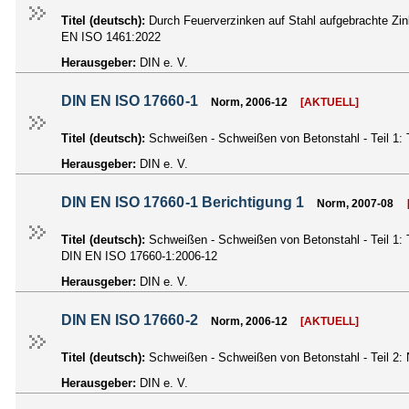
Titel (deutsch):
Durch Feuerverzinken auf Stahl aufgebrachte Zi
EN ISO 1461:2022
Herausgeber:
DIN e. V.
DIN EN ISO 17660-1
Norm, 2006-12
[AKTUELL]
Titel (deutsch):
Schweißen - Schweißen von Betonstahl - Teil 1
Herausgeber:
DIN e. V.
DIN EN ISO 17660-1 Berichtigung 1
Norm, 2007-08
Titel (deutsch):
Schweißen - Schweißen von Betonstahl - Teil 1
DIN EN ISO 17660-1:2006-12
Herausgeber:
DIN e. V.
DIN EN ISO 17660-2
Norm, 2006-12
[AKTUELL]
Titel (deutsch):
Schweißen - Schweißen von Betonstahl - Teil 2
Herausgeber:
DIN e. V.