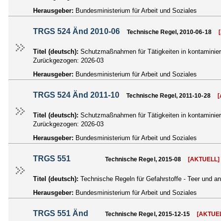
Herausgeber:
Bundesministerium für Arbeit und Soziales
TRGS 524 Änd 2010-06
Technische Regel, 2010-06-18
Titel (deutsch):
Schutzmaßnahmen für Tätigkeiten in kontaminier
Zurückgezogen:
2026-03
Herausgeber:
Bundesministerium für Arbeit und Soziales
TRGS 524 Änd 2011-10
Technische Regel, 2011-10-28
[
Titel (deutsch):
Schutzmaßnahmen für Tätigkeiten in kontaminie
Zurückgezogen:
2026-03
Herausgeber:
Bundesministerium für Arbeit und Soziales
TRGS 551
Technische Regel, 2015-08
[AKTUELL]
Titel (deutsch):
Technische Regeln für Gefahrstoffe - Teer und a
Herausgeber:
Bundesministerium für Arbeit und Soziales
TRGS 551 Änd
Technische Regel, 2015-12-15
[AKTUE