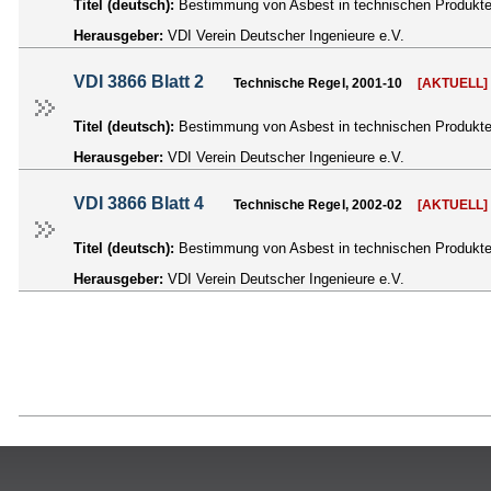
Titel (deutsch):
Bestimmung von Asbest in technischen Produkte
Herausgeber:
VDI Verein Deutscher Ingenieure e.V.
VDI 3866 Blatt 2
Technische Regel, 2001-10
[AKTUELL]
Titel (deutsch):
Bestimmung von Asbest in technischen Produkten
Herausgeber:
VDI Verein Deutscher Ingenieure e.V.
VDI 3866 Blatt 4
Technische Regel, 2002-02
[AKTUELL]
Titel (deutsch):
Bestimmung von Asbest in technischen Produkte
Herausgeber:
VDI Verein Deutscher Ingenieure e.V.