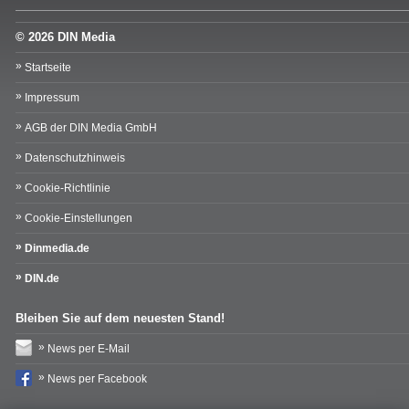
© 2026 DIN Media
Startseite
Impressum
AGB der DIN Media GmbH
Datenschutzhinweis
Cookie-Richtlinie
Cookie-Einstellungen
Dinmedia.de
DIN.de
Bleiben Sie auf dem neuesten Stand!
News per E-Mail
News per Facebook