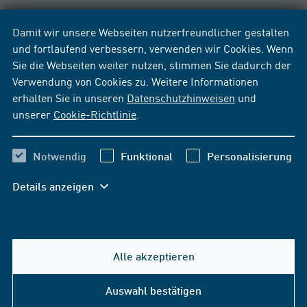
Damit wir unsere Webseiten nutzerfreundlicher gestalten
und fortlaufend verbessern, verwenden wir Cookies. Wenn
Sie die Webseiten weiter nutzen, stimmen Sie dadurch der
Verwendung von Cookies zu. Weitere Informationen
erhalten Sie in unseren
Datenschutzhinweisen
und
unserer
Cookie-Richtlinie
.
Notwendig
Funktional
Personalisierung
Details anzeigen
Alle akzeptieren
Hilfe & Kontakt
Auswahl bestätigen