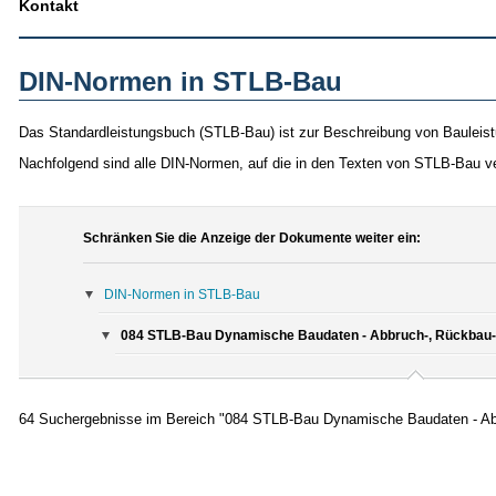
Kontakt
DIN-Normen in STLB-Bau
Das Standardleistungsbuch (STLB-Bau) ist zur Beschreibung von Bauleist
Nachfolgend sind alle DIN-Normen, auf die in den Texten von STLB-Bau v
Schränken Sie die Anzeige der Dokumente weiter ein:
DIN-Normen in STLB-Bau
084 STLB-Bau Dynamische Baudaten - Abbruch-, Rückbau- 
64 Suchergebnisse im Bereich "084 STLB-Bau Dynamische Baudaten - Abb