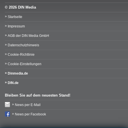
© 2026 DIN Media
Startseite
Impressum
AGB der DIN Media GmbH
Datenschutzhinweis
Cookie-Richtlinie
Cookie-Einstellungen
Dinmedia.de
DIN.de
Bleiben Sie auf dem neuesten Stand!
News per E-Mail
News per Facebook