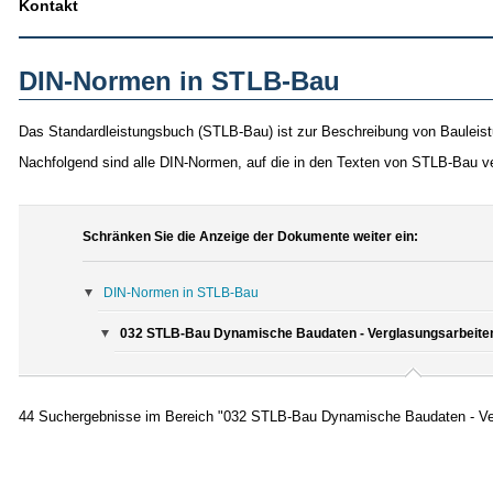
Kontakt
DIN-Normen in STLB-Bau
Das Standardleistungsbuch (STLB-Bau) ist zur Beschreibung von Bauleist
Nachfolgend sind alle DIN-Normen, auf die in den Texten von STLB-Bau v
Schränken Sie die Anzeige der Dokumente weiter ein:
DIN-Normen in STLB-Bau
032 STLB-Bau Dynamische Baudaten - Verglasungsarbeiten
44 Suchergebnisse im Bereich "032 STLB-Bau Dynamische Baudaten - Ve