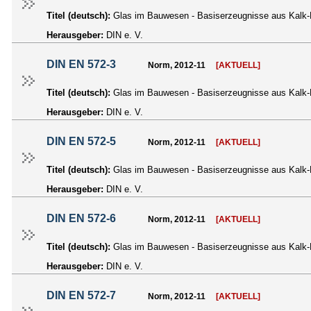
Titel (deutsch):
Glas im Bauwesen - Basiserzeugnisse aus Kalk-Na
Herausgeber:
DIN e. V.
DIN EN 572-3
Norm, 2012-11
[AKTUELL]
Titel (deutsch):
Glas im Bauwesen - Basiserzeugnisse aus Kalk-Na
Herausgeber:
DIN e. V.
DIN EN 572-5
Norm, 2012-11
[AKTUELL]
Titel (deutsch):
Glas im Bauwesen - Basiserzeugnisse aus Kalk-N
Herausgeber:
DIN e. V.
DIN EN 572-6
Norm, 2012-11
[AKTUELL]
Titel (deutsch):
Glas im Bauwesen - Basiserzeugnisse aus Kalk-N
Herausgeber:
DIN e. V.
DIN EN 572-7
Norm, 2012-11
[AKTUELL]