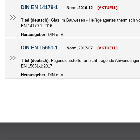
DIN EN 14179-1
Norm, 2016-12
[AKTUELL]
Titel (deutsch):
Glas im Bauwesen - Heißgelagertes thermisch vo
EN 14179-1:2016
Herausgeber:
DIN e. V.
DIN EN 15651-1
Norm, 2017-07
[AKTUELL]
Titel (deutsch):
Fugendichtstoffe für nicht tragende Anwendunge
EN 15651-1:2017
Herausgeber:
DIN e. V.