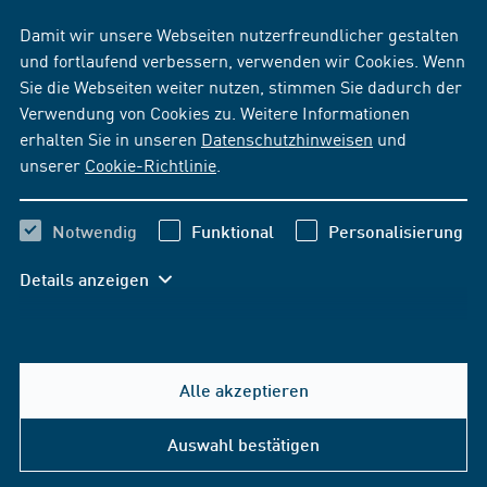
Damit wir unsere Webseiten nutzerfreundlicher gestalten
und fortlaufend verbessern, verwenden wir Cookies. Wenn
Sie die Webseiten weiter nutzen, stimmen Sie dadurch der
Verwendung von Cookies zu. Weitere Informationen
erhalten Sie in unseren
Datenschutzhinweisen
und
unserer
Cookie-Richtlinie
.
Notwendig
Funktional
Personalisierung
Details anzeigen
Alle akzeptieren
Hilfe & Kontakt
Auswahl bestätigen