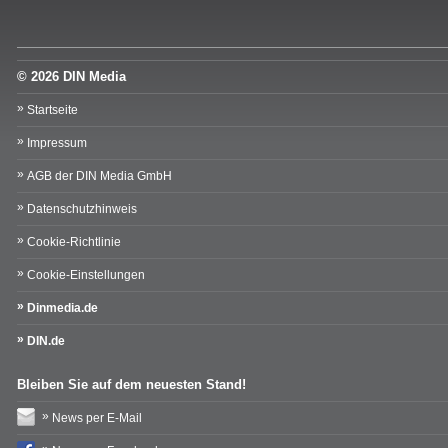
© 2026 DIN Media
Startseite
Impressum
AGB der DIN Media GmbH
Datenschutzhinweis
Cookie-Richtlinie
Cookie-Einstellungen
Dinmedia.de
DIN.de
Bleiben Sie auf dem neuesten Stand!
News per E-Mail