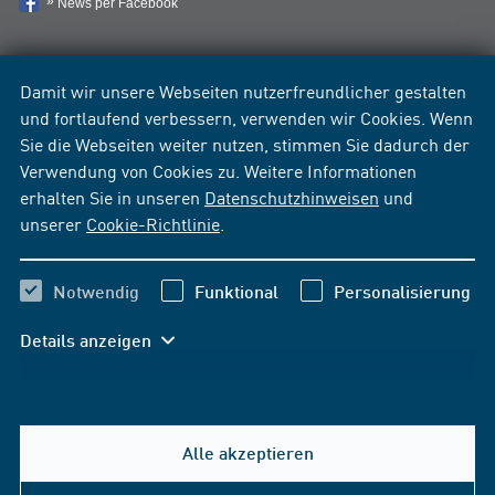
News per Facebook
Damit wir unsere Webseiten nutzerfreundlicher gestalten
und fortlaufend verbessern, verwenden wir Cookies. Wenn
Sie die Webseiten weiter nutzen, stimmen Sie dadurch der
Verwendung von Cookies zu. Weitere Informationen
erhalten Sie in unseren
Datenschutzhinweisen
und
unserer
Cookie-Richtlinie
.
Notwendig
Funktional
Personalisierung
Details anzeigen
Alle akzeptieren
Hilfe & Kontakt