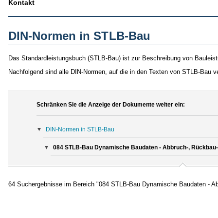
Kontakt
DIN-Normen in STLB-Bau
Das Standardleistungsbuch (STLB-Bau) ist zur Beschreibung von Bauleist
Nachfolgend sind alle DIN-Normen, auf die in den Texten von STLB-Bau v
Schränken Sie die Anzeige der Dokumente weiter ein:
DIN-Normen in STLB-Bau
084 STLB-Bau Dynamische Baudaten - Abbruch-, Rückbau- 
64 Suchergebnisse im Bereich "084 STLB-Bau Dynamische Baudaten - Abb