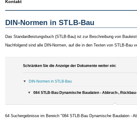
Kontakt
DIN-Normen in STLB-Bau
Das Standardleistungsbuch (STLB-Bau) ist zur Beschreibung von Bauleist
Nachfolgend sind alle DIN-Normen, auf die in den Texten von STLB-Bau v
Schränken Sie die Anzeige der Dokumente weiter ein:
DIN-Normen in STLB-Bau
084 STLB-Bau Dynamische Baudaten - Abbruch-, Rückbau- 
64 Suchergebnisse im Bereich "084 STLB-Bau Dynamische Baudaten - Abb