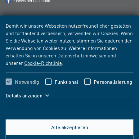
News per Facebook
Damit wir unsere Webseiten nutzerfreundlicher gestalten
und fortlaufend verbessern, verwenden wir Cookies. Wenn
Sie die Webseiten weiter nutzen, stimmen Sie dadurch der
Verwendung von Cookies zu. Weitere Informationen
erhalten Sie in unseren
Datenschutzhinweisen
und
unserer
Cookie-Richtlinie
.
Notwendig
Funktional
Personalisierung
Details anzeigen
Alle akzeptieren
Hilfe & Kontakt