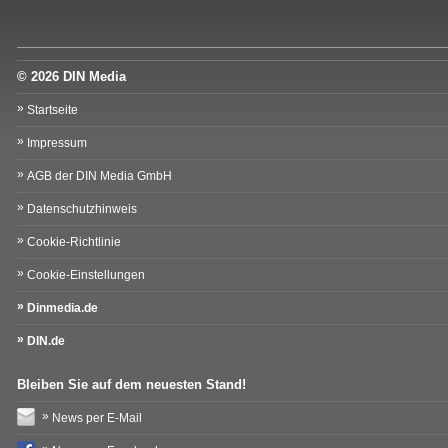
© 2026 DIN Media
Startseite
Impressum
AGB der DIN Media GmbH
Datenschutzhinweis
Cookie-Richtlinie
Cookie-Einstellungen
Dinmedia.de
DIN.de
Bleiben Sie auf dem neuesten Stand!
News per E-Mail