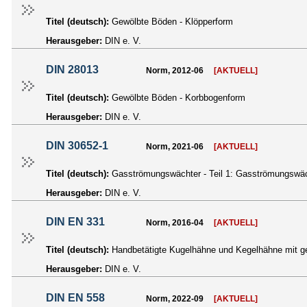
Titel (deutsch):
Gewölbte Böden - Klöpperform
Herausgeber:
DIN e. V.
DIN 28013
Norm, 2012-06
[AKTUELL]
Titel (deutsch):
Gewölbte Böden - Korbbogenform
Herausgeber:
DIN e. V.
DIN 30652-1
Norm, 2021-06
[AKTUELL]
Titel (deutsch):
Gasströmungswächter - Teil 1: Gasströmungswächt
Herausgeber:
DIN e. V.
DIN EN 331
Norm, 2016-04
[AKTUELL]
Titel (deutsch):
Handbetätigte Kugelhähne und Kegelhähne mit g
Herausgeber:
DIN e. V.
DIN EN 558
Norm, 2022-09
[AKTUELL]