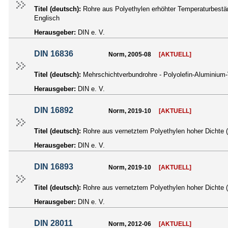
Titel (deutsch):
Rohre aus Polyethylen erhöhter Temperaturbestä
Englisch
Herausgeber:
DIN e. V.
DIN 16836
Norm, 2005-08
[AKTUELL]
Titel (deutsch):
Mehrschichtverbundrohre - Polyolefin-Aluminium
Herausgeber:
DIN e. V.
DIN 16892
Norm, 2019-10
[AKTUELL]
Titel (deutsch):
Rohre aus vernetztem Polyethylen hoher Dichte 
Herausgeber:
DIN e. V.
DIN 16893
Norm, 2019-10
[AKTUELL]
Titel (deutsch):
Rohre aus vernetztem Polyethylen hoher Dichte 
Herausgeber:
DIN e. V.
DIN 28011
Norm, 2012-06
[AKTUELL]