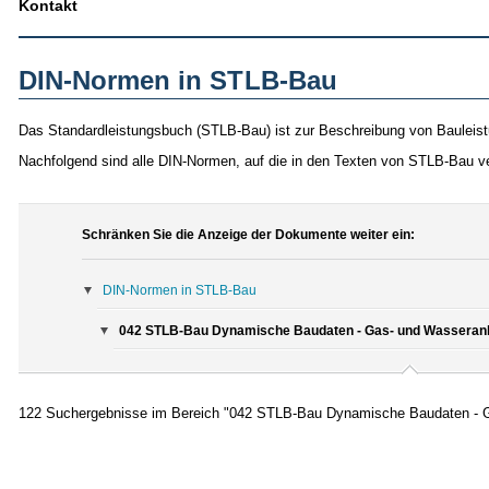
Kontakt
DIN-Normen in STLB-Bau
Das Standardleistungsbuch (STLB-Bau) ist zur Beschreibung von Bauleist
Nachfolgend sind alle DIN-Normen, auf die in den Texten von STLB-Bau v
Schränken Sie die Anzeige der Dokumente weiter ein:
DIN-Normen in STLB-Bau
042 STLB-Bau Dynamische Baudaten - Gas- und Wasseranla
122 Suchergebnisse im Bereich "042 STLB-Bau Dynamische Baudaten - G