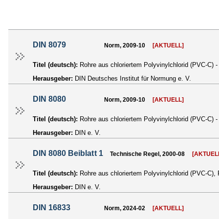
DIN 8079
Norm, 2009-10
[AKTUELL]
Titel (deutsch):
Rohre aus chloriertem Polyvinylchlorid (PVC-C) 
Herausgeber:
DIN Deutsches Institut für Normung e. V.
DIN 8080
Norm, 2009-10
[AKTUELL]
Titel (deutsch):
Rohre aus chloriertem Polyvinylchlorid (PVC-C) 
Herausgeber:
DIN e. V.
DIN 8080 Beiblatt 1
Technische Regel, 2000-08
[AKTUEL
Titel (deutsch):
Rohre aus chloriertem Polyvinylchlorid (PVC-C)
Herausgeber:
DIN e. V.
DIN 16833
Norm, 2024-02
[AKTUELL]