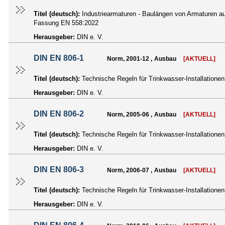
Titel (deutsch):
Industriearmaturen - Baulängen von Armaturen a
Fassung EN 558:2022
Herausgeber:
DIN e. V.
DIN EN 806-1
Norm, 2001-12 , Ausbau
[AKTUELL]
Titel (deutsch):
Technische Regeln für Trinkwasser-Installatione
Herausgeber:
DIN e. V.
DIN EN 806-2
Norm, 2005-06 , Ausbau
[AKTUELL]
Titel (deutsch):
Technische Regeln für Trinkwasser-Installatione
Herausgeber:
DIN e. V.
DIN EN 806-3
Norm, 2006-07 , Ausbau
[AKTUELL]
Titel (deutsch):
Technische Regeln für Trinkwasser-Installatione
Herausgeber:
DIN e. V.