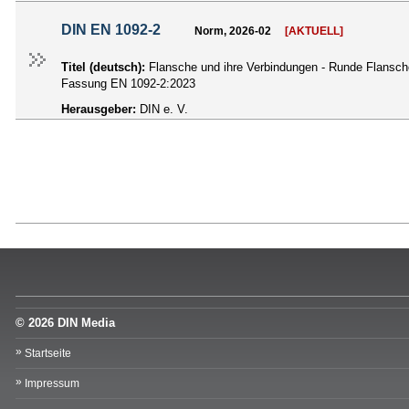
DIN EN 1092-2
Norm, 2026-02
[AKTUELL]
Titel (deutsch):
Flansche und ihre Verbindungen - Runde Flansch
Fassung EN 1092-2:2023
Herausgeber:
DIN e. V.
© 2026 DIN Media
Startseite
Impressum