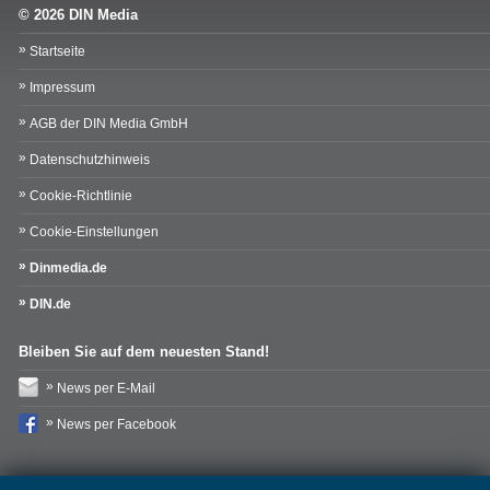
© 2026 DIN Media
Startseite
Impressum
AGB der DIN Media GmbH
Datenschutzhinweis
Cookie-Richtlinie
Cookie-Einstellungen
Dinmedia.de
DIN.de
Bleiben Sie auf dem neuesten Stand!
News per E-Mail
News per Facebook