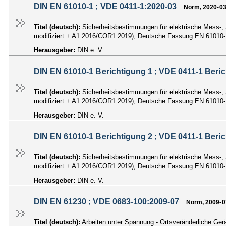
DIN EN 61010-1 ; VDE 0411-1:2020-03
Norm, 2020-0
Titel (deutsch):
Sicherheitsbestimmungen für elektrische Mess-, 
modifiziert + A1:2016/COR1:2019); Deutsche Fassung EN 61010
Herausgeber:
DIN e. V.
DIN EN 61010-1 Berichtigung 1 ; VDE 0411-1 Beri
Titel (deutsch):
Sicherheitsbestimmungen für elektrische Mess-, 
modifiziert + A1:2016/COR1:2019); Deutsche Fassung EN 61010-
Herausgeber:
DIN e. V.
DIN EN 61010-1 Berichtigung 2 ; VDE 0411-1 Beri
Titel (deutsch):
Sicherheitsbestimmungen für elektrische Mess-, 
modifiziert + A1:2016/COR1:2019); Deutsche Fassung EN 61010-
Herausgeber:
DIN e. V.
DIN EN 61230 ; VDE 0683-100:2009-07
Norm, 2009-0
Titel (deutsch):
Arbeiten unter Spannung - Ortsveränderliche G