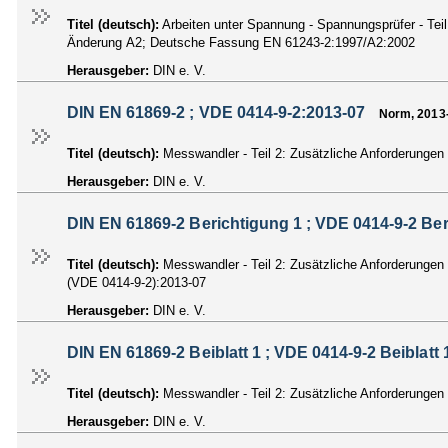
Titel (deutsch):
Arbeiten unter Spannung - Spannungsprüfer - Te
Änderung A2; Deutsche Fassung EN 61243-2:1997/A2:2002
Herausgeber:
DIN e. V.
DIN EN 61869-2 ; VDE 0414-9-2:2013-07
Norm, 2013
Titel (deutsch):
Messwandler - Teil 2: Zusätzliche Anforderunge
Herausgeber:
DIN e. V.
DIN EN 61869-2 Berichtigung 1 ; VDE 0414-9-2 Be
Titel (deutsch):
Messwandler - Teil 2: Zusätzliche Anforderunge
(VDE 0414-9-2):2013-07
Herausgeber:
DIN e. V.
DIN EN 61869-2 Beiblatt 1 ; VDE 0414-9-2 Beiblatt 
Titel (deutsch):
Messwandler - Teil 2: Zusätzliche Anforderungen 
Herausgeber:
DIN e. V.