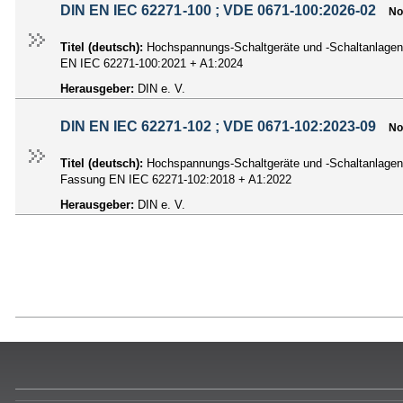
DIN EN IEC 62271-100 ; VDE 0671-100:2026-02
No
Titel (deutsch):
Hochspannungs-Schaltgeräte und -Schaltanlagen
EN IEC 62271-100:2021 + A1:2024
Herausgeber:
DIN e. V.
DIN EN IEC 62271-102 ; VDE 0671-102:2023-09
No
Titel (deutsch):
Hochspannungs-Schaltgeräte und -Schaltanlagen
Fassung EN IEC 62271-102:2018 + A1:2022
Herausgeber:
DIN e. V.