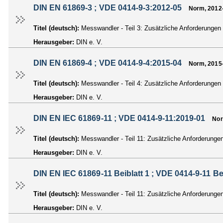
DIN EN 61869-3 ; VDE 0414-9-3:2012-05
Norm, 2012
Titel (deutsch):
Messwandler - Teil 3: Zusätzliche Anforderunge
Herausgeber:
DIN e. V.
DIN EN 61869-4 ; VDE 0414-9-4:2015-04
Norm, 2015
Titel (deutsch):
Messwandler - Teil 4: Zusätzliche Anforderunge
Herausgeber:
DIN e. V.
DIN EN IEC 61869-11 ; VDE 0414-9-11:2019-01
Nor
Titel (deutsch):
Messwandler - Teil 11: Zusätzliche Anforderung
Herausgeber:
DIN e. V.
DIN EN IEC 61869-11 Beiblatt 1 ; VDE 0414-9-11 Be
Titel (deutsch):
Messwandler - Teil 11: Zusätzliche Anforderunge
Herausgeber:
DIN e. V.