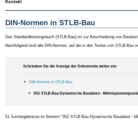
Kontakt
DIN-Normen in STLB-Bau
Das Standardleistungsbuch (STLB-Bau) ist zur Beschreibung von Bauleist
Nachfolgend sind alle DIN-Normen, auf die in den Texten von STLB-Bau v
Schränken Sie die Anzeige der Dokumente weiter ein:
DIN-Normen in STLB-Bau
052 STLB-Bau Dynamische Baudaten - Mittelspannungsanla
51 Suchergebnisse im Bereich "052 STLB-Bau Dynamische Baudaten - Mi