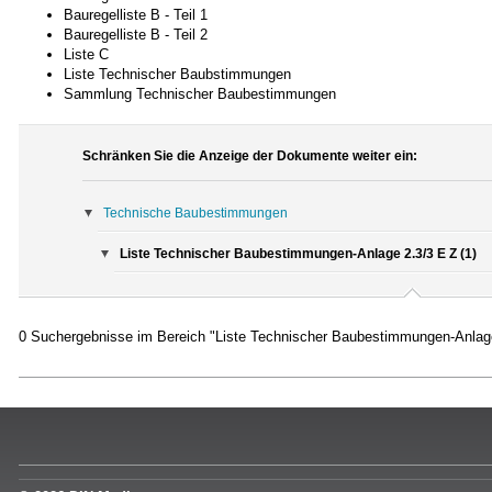
Bauregelliste B - Teil 1
Bauregelliste B - Teil 2
Liste C
Liste Technischer Baubstimmungen
Sammlung Technischer Baubestimmungen
Schränken Sie die Anzeige der Dokumente weiter ein:
Technische Baubestimmungen
Liste Technischer Baubestimmungen-Anlage 2.3/3 E Z (1)
0 Suchergebnisse im Bereich "Liste Technischer Baubestimmungen-Anlag