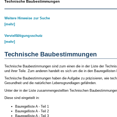
Technische Baubestimmungen
Weitere Hinweise zur Suche
[mehr]
Vervielfältigungsschutz
[mehr]
Technische Baubestimmungen
Technische Baubestimmungen sind zum einen die in der Liste der Techn
und ihrer Teile. Zum anderen handelt es sich um die in den Bauregellist
Technische Baubestimmungen haben die Aufgabe zu präzisieren, wie techni
Gesundheit und die natürlichen Lebensgrundlagen gefährden.
Unter der in der Liste zusammengestellten Technischen Baubestimmungen 
Diese sind eingeteilt in:
Bauregelliste A - Teil 1
Bauregelliste A - Teil 2
Bauregelliste A - Teil 3