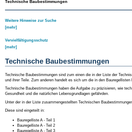
Technische Baubestimmungen
Weitere Hinweise zur Suche
[mehr]
Vervielfältigungsschutz
[mehr]
Technische Baubestimmungen
Technische Baubestimmungen sind zum einen die in der Liste der Techn
und ihrer Teile. Zum anderen handelt es sich um die in den Bauregellist
Technische Baubestimmungen haben die Aufgabe zu präzisieren, wie techni
Gesundheit und die natürlichen Lebensgrundlagen gefährden.
Unter der in der Liste zusammengestellten Technischen Baubestimmungen 
Diese sind eingeteilt in:
Bauregelliste A - Teil 1
Bauregelliste A - Teil 2
Bauregelliste A - Teil 3