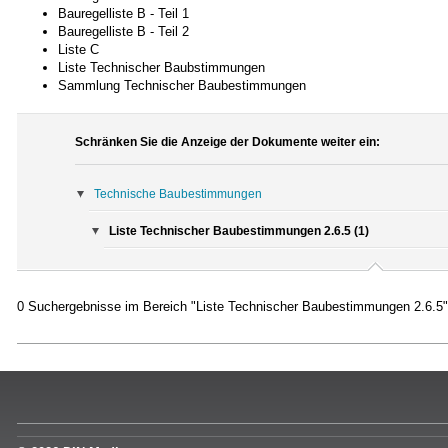
Bauregelliste B - Teil 1
Bauregelliste B - Teil 2
Liste C
Liste Technischer Baubstimmungen
Sammlung Technischer Baubestimmungen
Schränken Sie die Anzeige der Dokumente weiter ein:
Technische Baubestimmungen
Liste Technischer Baubestimmungen 2.6.5 (1)
0 Suchergebnisse im Bereich "Liste Technischer Baubestimmungen 2.6.5"