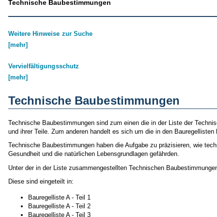
Technische Baubestimmungen
Weitere Hinweise zur Suche
[mehr]
Vervielfältigungsschutz
[mehr]
Technische Baubestimmungen
Technische Baubestimmungen sind zum einen die in der Liste der Techn
und ihrer Teile. Zum anderen handelt es sich um die in den Bauregellist
Technische Baubestimmungen haben die Aufgabe zu präzisieren, wie techni
Gesundheit und die natürlichen Lebensgrundlagen gefährden.
Unter der in der Liste zusammengestellten Technischen Baubestimmungen 
Diese sind eingeteilt in:
Bauregelliste A - Teil 1
Bauregelliste A - Teil 2
Bauregelliste A - Teil 3