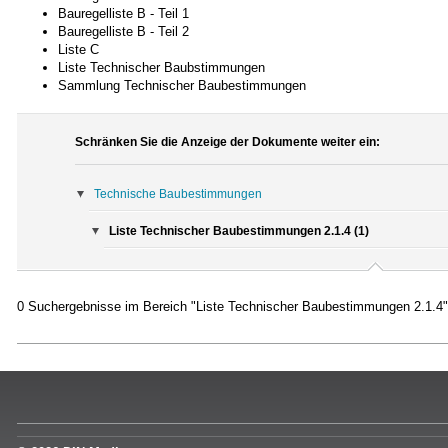
Bauregelliste B - Teil 1
Bauregelliste B - Teil 2
Liste C
Liste Technischer Baubstimmungen
Sammlung Technischer Baubestimmungen
Schränken Sie die Anzeige der Dokumente weiter ein:
Technische Baubestimmungen
Liste Technischer Baubestimmungen 2.1.4 (1)
0 Suchergebnisse im Bereich "Liste Technischer Baubestimmungen 2.1.4"