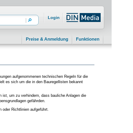
Login
Preise & Anmeldung
Funktionen
mungen aufgenommenen technischen Regeln für die
lt es sich um die in den Bauregellisten bekannt
ist, um zu verhindern, dass bauliche Anlagen die
ebensgrundlagen gefährden.
der Richtlinien aufgeführt.