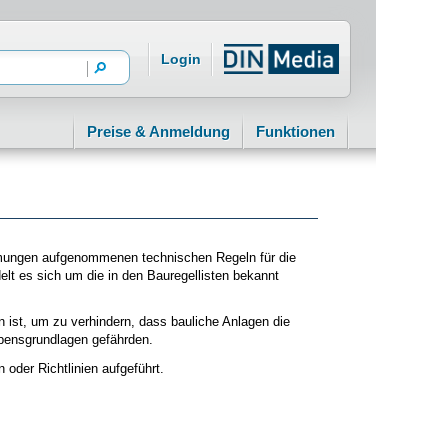
Login
Preise & Anmeldung
Funktionen
mungen aufgenommenen technischen Regeln für die
lt es sich um die in den Bauregellisten bekannt
ist, um zu verhindern, dass bauliche Anlagen die
ebensgrundlagen gefährden.
der Richtlinien aufgeführt.