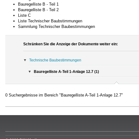
Bauregelliste B - Teil 1
Bauregelliste B - Teil 2
Liste C
Liste Technischer Baubstimmungen
Sammlung Technischer Baubestimmungen
Schränken Sie die Anzeige der Dokumente weiter ein:
Technische Baubestimmungen
Bauregelliste A-Teil 1-Anlage 12.7 (1)
0 Suchergebnisse im Bereich "Bauregelliste A-Teil 1-Anlage 12.7"