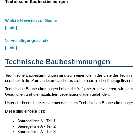
Technische Baubestimmungen
Weitere Hinweise zur Suche
[mehr]
Vervielfältigungsschutz
[mehr]
Technische Baubestimmungen
Technische Baubestimmungen sind zum einen die in der Liste der Techn
und ihrer Teile. Zum anderen handelt es sich um die in den Bauregellist
Technische Baubestimmungen haben die Aufgabe zu präzisieren, wie techni
Gesundheit und die natürlichen Lebensgrundlagen gefährden.
Unter der in der Liste zusammengestellten Technischen Baubestimmungen 
Diese sind eingeteilt in:
Bauregelliste A - Teil 1
Bauregelliste A - Teil 2
Bauregelliste A - Teil 3